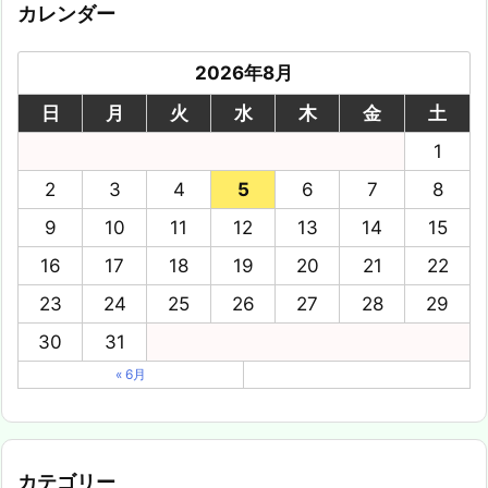
カレンダー
2026年8月
日
月
火
水
木
金
土
1
2
3
4
5
6
7
8
9
10
11
12
13
14
15
16
17
18
19
20
21
22
23
24
25
26
27
28
29
30
31
« 6月
カテゴリー