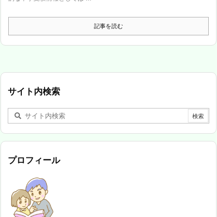
記事を読む
サイト内検索
プロフィール