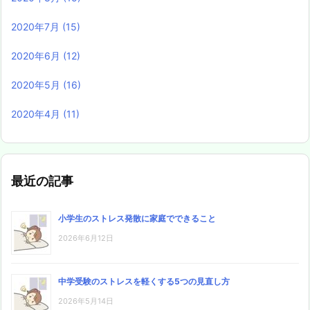
2020年7月
(15)
2020年6月
(12)
2020年5月
(16)
2020年4月
(11)
最近の記事
小学生のストレス発散に家庭でできること
2026年6月12日
中学受験のストレスを軽くする5つの見直し方
2026年5月14日