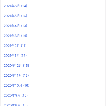
2021年6月
(14)
2021年5月
(16)
2021年4月
(13)
2021年3月
(14)
2021年2月
(11)
2021年1月
(16)
2020年12月
(15)
2020年11月
(15)
2020年10月
(16)
2020年9月
(15)
2020年8月
(15)