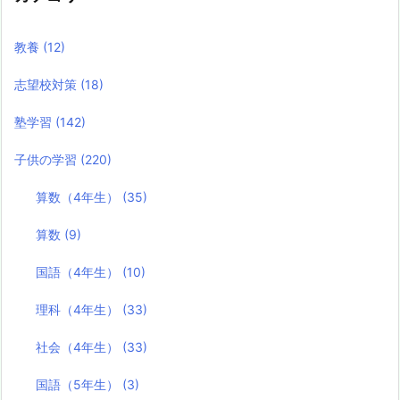
教養
(12)
志望校対策
(18)
塾学習
(142)
子供の学習
(220)
算数（4年生）
(35)
算数
(9)
国語（4年生）
(10)
理科（4年生）
(33)
社会（4年生）
(33)
国語（5年生）
(3)