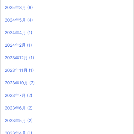
2025年3月
(8)
2024年5月
(4)
2024年4月
(1)
2024年2月
(1)
2023年12月
(1)
2023年11月
(1)
2023年10月
(2)
2023年7月
(2)
2023年6月
(2)
2023年5月
(2)
2023年4月
(1)