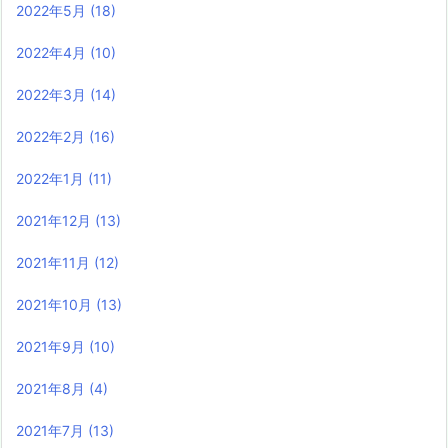
2022年5月
(18)
2022年4月
(10)
2022年3月
(14)
2022年2月
(16)
2022年1月
(11)
2021年12月
(13)
2021年11月
(12)
2021年10月
(13)
2021年9月
(10)
2021年8月
(4)
2021年7月
(13)