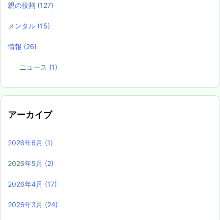
親の役割
(127)
メンタル
(15)
情報
(26)
ニュース
(1)
アーカイブ
2026年6月
(1)
2026年5月
(2)
2026年4月
(17)
2026年3月
(24)