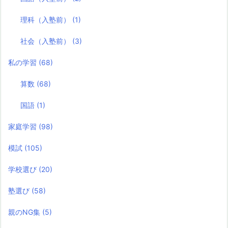
理科（入塾前）
(1)
社会（入塾前）
(3)
私の学習
(68)
算数
(68)
国語
(1)
家庭学習
(98)
模試
(105)
学校選び
(20)
塾選び
(58)
親のNG集
(5)