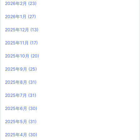
2026年2月
(23)
2026年1月
(27)
2025年12月
(13)
2025年11月
(17)
2025年10月
(20)
2025年9月
(25)
2025年8月
(31)
2025年7月
(31)
2025年6月
(30)
2025年5月
(31)
2025年4月
(30)