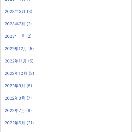
2023年3月
(3)
2023年2月
(2)
2023年1月
(2)
2022年12月
(5)
2022年11月
(5)
2022年10月
(3)
2022年9月
(5)
2022年8月
(7)
2022年7月
(8)
2022年6月
(21)