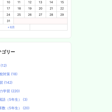
10
11
12
13
14
15
17
18
19
20
21
22
24
25
26
27
28
29
31
« 6月
テゴリー
養
(12)
校対策
(18)
学習
(142)
の学習
(220)
国語（5年生）
(3)
算数（5年生）
(20)