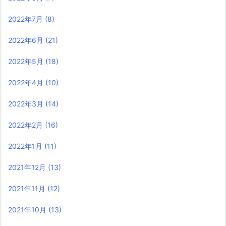
2022年7月
(8)
2022年6月
(21)
2022年5月
(18)
2022年4月
(10)
2022年3月
(14)
2022年2月
(16)
2022年1月
(11)
2021年12月
(13)
2021年11月
(12)
2021年10月
(13)