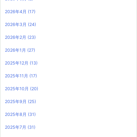
2026年4月
(17)
2026年3月
(24)
2026年2月
(23)
2026年1月
(27)
2025年12月
(13)
2025年11月
(17)
2025年10月
(20)
2025年9月
(25)
2025年8月
(31)
2025年7月
(31)