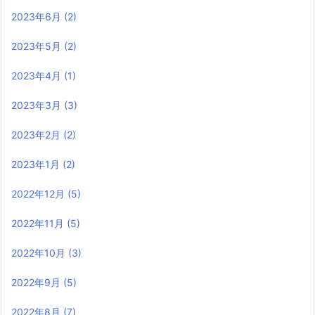
2023年6月
(2)
2023年5月
(2)
2023年4月
(1)
2023年3月
(3)
2023年2月
(2)
2023年1月
(2)
2022年12月
(5)
2022年11月
(5)
2022年10月
(3)
2022年9月
(5)
2022年8月
(7)