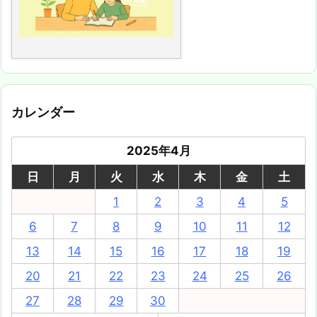
カレンダー
2025年4月
日
月
火
水
木
金
土
1
2
3
4
5
6
7
8
9
10
11
12
13
14
15
16
17
18
19
20
21
22
23
24
25
26
27
28
29
30