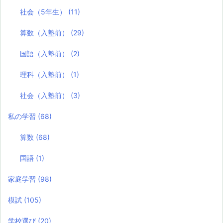
社会（5年生）
(11)
算数（入塾前）
(29)
国語（入塾前）
(2)
理科（入塾前）
(1)
社会（入塾前）
(3)
私の学習
(68)
算数
(68)
国語
(1)
家庭学習
(98)
模試
(105)
学校選び
(20)