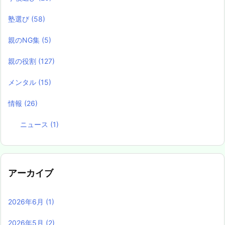
塾選び
(58)
親のNG集
(5)
親の役割
(127)
メンタル
(15)
情報
(26)
ニュース
(1)
アーカイブ
2026年6月
(1)
2026年5月
(2)