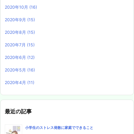
2020年10月
(16)
2020年9月
(15)
2020年8月
(15)
2020年7月
(15)
2020年6月
(12)
2020年5月
(16)
2020年4月
(11)
最近の記事
小学生のストレス発散に家庭でできること