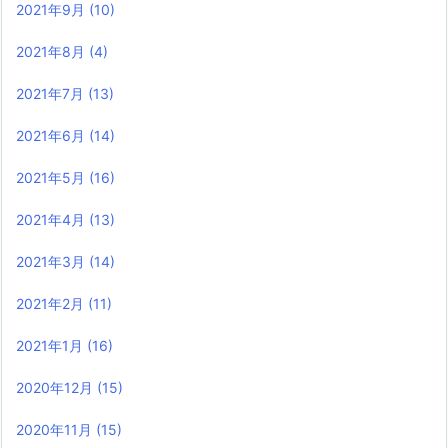
2021年9月
(10)
2021年8月
(4)
2021年7月
(13)
2021年6月
(14)
2021年5月
(16)
2021年4月
(13)
2021年3月
(14)
2021年2月
(11)
2021年1月
(16)
2020年12月
(15)
2020年11月
(15)