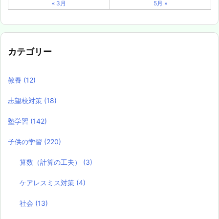
« 3月
5月 »
カテゴリー
教養
(12)
志望校対策
(18)
塾学習
(142)
子供の学習
(220)
算数（計算の工夫）
(3)
ケアレスミス対策
(4)
社会
(13)