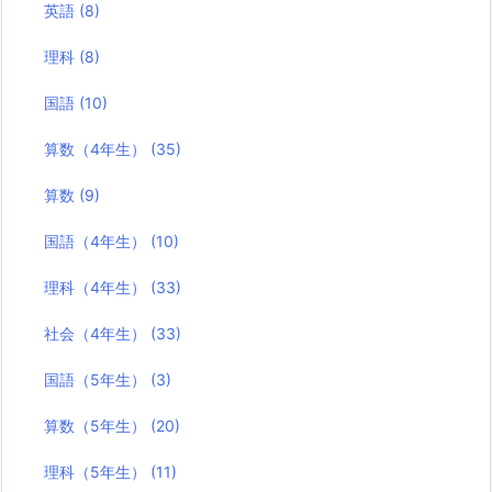
英語
(8)
理科
(8)
国語
(10)
算数（4年生）
(35)
算数
(9)
国語（4年生）
(10)
理科（4年生）
(33)
社会（4年生）
(33)
国語（5年生）
(3)
算数（5年生）
(20)
理科（5年生）
(11)