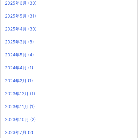
2025年6月
(30)
2025年5月
(31)
2025年4月
(30)
2025年3月
(8)
2024年5月
(4)
2024年4月
(1)
2024年2月
(1)
2023年12月
(1)
2023年11月
(1)
2023年10月
(2)
2023年7月
(2)