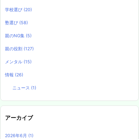
学校選び
(20)
塾選び
(58)
親のNG集
(5)
親の役割
(127)
メンタル
(15)
情報
(26)
ニュース
(1)
アーカイブ
2026年6月
(1)