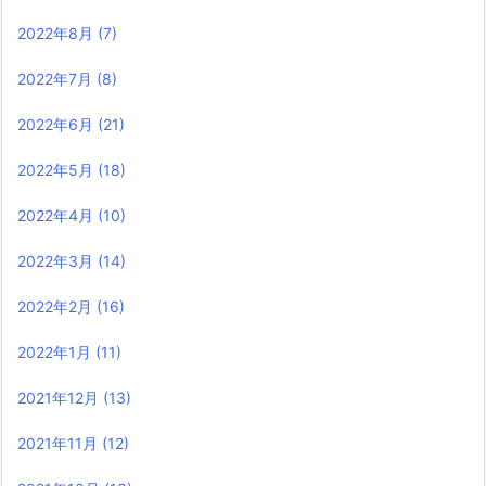
2022年8月
(7)
2022年7月
(8)
2022年6月
(21)
2022年5月
(18)
2022年4月
(10)
2022年3月
(14)
2022年2月
(16)
2022年1月
(11)
2021年12月
(13)
2021年11月
(12)