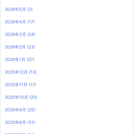
2026年5月
(2)
2026年4月
(17)
2026年3月
(24)
2026年2月
(23)
2026年1月
(27)
2025年12月
(13)
2025年11月
(17)
2025年10月
(20)
2025年9月
(25)
2025年8月
(31)