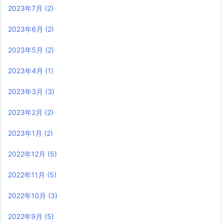
2023年7月
(2)
2023年6月
(2)
2023年5月
(2)
2023年4月
(1)
2023年3月
(3)
2023年2月
(2)
2023年1月
(2)
2022年12月
(5)
2022年11月
(5)
2022年10月
(3)
2022年9月
(5)