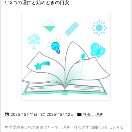
い3つの理由と始めどきの目安

2025年5月11日

2025年5月12日

社会
,
理科
中学受験を目指す家庭にとって、理科・社会の学習開始時期は大きな