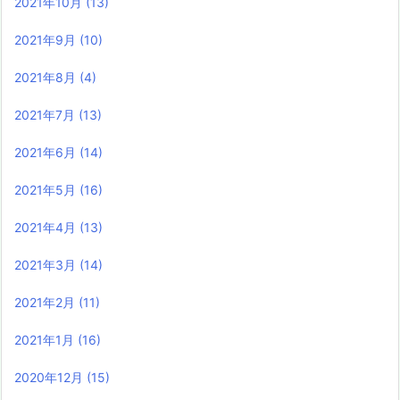
2021年10月
(13)
2021年9月
(10)
2021年8月
(4)
2021年7月
(13)
2021年6月
(14)
2021年5月
(16)
2021年4月
(13)
2021年3月
(14)
2021年2月
(11)
2021年1月
(16)
2020年12月
(15)