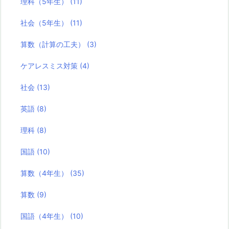
理科（5年生）
(11)
社会（5年生）
(11)
算数（計算の工夫）
(3)
ケアレスミス対策
(4)
社会
(13)
英語
(8)
理科
(8)
国語
(10)
算数（4年生）
(35)
算数
(9)
国語（4年生）
(10)