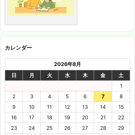
カレンダー
2026年8月
日
月
火
水
木
金
土
1
2
3
4
5
6
7
8
9
10
11
12
13
14
15
16
17
18
19
20
21
22
23
24
25
26
27
28
29