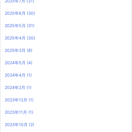
2025年7月
(31)
2025年6月
(30)
2025年5月
(31)
2025年4月
(30)
2025年3月
(8)
2024年5月
(4)
2024年4月
(1)
2024年2月
(1)
2023年12月
(1)
2023年11月
(1)
2023年10月
(2)