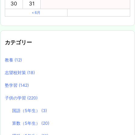
30
31
« 6月
カテゴリー
教養
(12)
志望校対策
(18)
塾学習
(142)
子供の学習
(220)
国語（5年生）
(3)
算数（5年生）
(20)