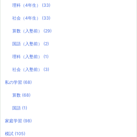
理科（4年生）
(33)
社会（4年生）
(33)
算数（入塾前）
(29)
国語（入塾前）
(2)
理科（入塾前）
(1)
社会（入塾前）
(3)
私の学習
(68)
算数
(68)
国語
(1)
家庭学習
(98)
模試
(105)