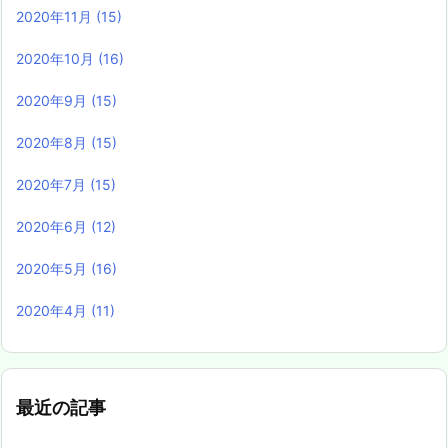
2020年11月
(15)
2020年10月
(16)
2020年9月
(15)
2020年8月
(15)
2020年7月
(15)
2020年6月
(12)
2020年5月
(16)
2020年4月
(11)
最近の記事