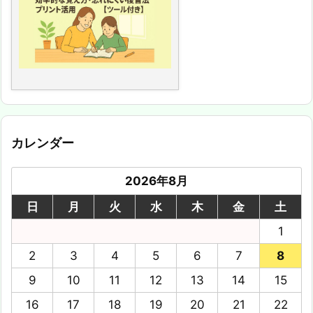
カレンダー
2026年8月
日
月
火
水
木
金
土
1
2
3
4
5
6
7
8
9
10
11
12
13
14
15
16
17
18
19
20
21
22