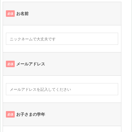
お名前
必須
メールアドレス
必須
お子さまの学年
必須