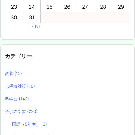
23
24
25
26
27
28
29
30
31
« 6月
カテゴリー
教養
(12)
志望校対策
(18)
塾学習
(142)
子供の学習
(220)
国語（5年生）
(3)