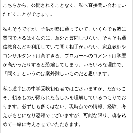
こちらから、公開されることなく、私へ直接問い合わせい
ただくことができます。
私もそうですが、子供が塾に通っていて、いくらでも塾に
質問できるはずなのに、意外と質問しづらい。そもそも通
信教育などを利用していて聞く相手がいない。家庭教師や
コンサルタントは高すぎる。ブロガーへのコメントは学歴
が高かったりすると恐縮してしまう。いろいろな理由で、
「聞く」というのは案外難しいものだと思います。
私も道半ばの中学受験初心者ではございますが、だからこ
そ、頼るものが限られた苦しみを理解しているつもりでお
ります。必ずしも多くはない、現時点での情報、経験、考
えがもとになり恐縮でございますが、可能な限り、魂を込
めて一緒に考えさせていただきます。