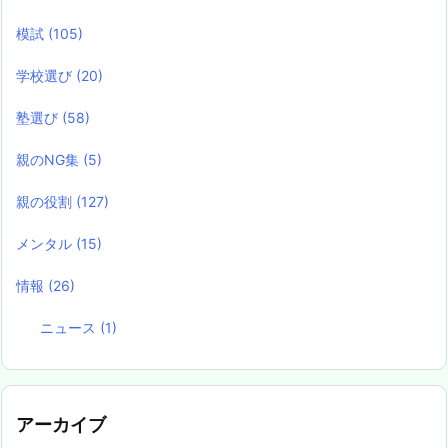
模試
(105)
学校選び
(20)
塾選び
(58)
親のNG集
(5)
親の役割
(127)
メンタル
(15)
情報
(26)
ニュース
(1)
アーカイブ