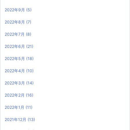
2022年9月
(5)
2022年8月
(7)
2022年7月
(8)
2022年6月
(21)
2022年5月
(18)
2022年4月
(10)
2022年3月
(14)
2022年2月
(16)
2022年1月
(11)
2021年12月
(13)