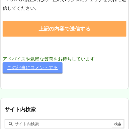
信してください。
アドバイスや気軽な質問をお待ちしています！
この記事にコメントする
サイト内検索