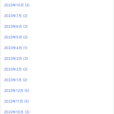
2023年10月
(2)
2023年7月
(2)
2023年6月
(2)
2023年5月
(2)
2023年4月
(1)
2023年3月
(3)
2023年2月
(2)
2023年1月
(2)
2022年12月
(5)
2022年11月
(5)
2022年10月
(3)