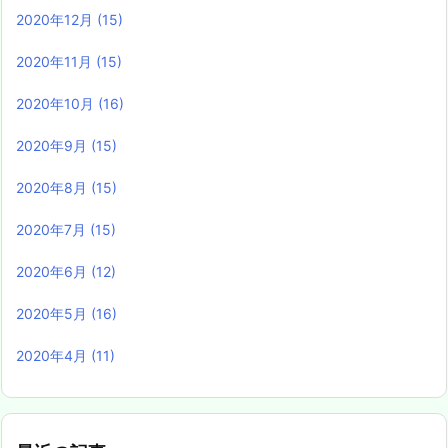
2020年12月
(15)
2020年11月
(15)
2020年10月
(16)
2020年9月
(15)
2020年8月
(15)
2020年7月
(15)
2020年6月
(12)
2020年5月
(16)
2020年4月
(11)