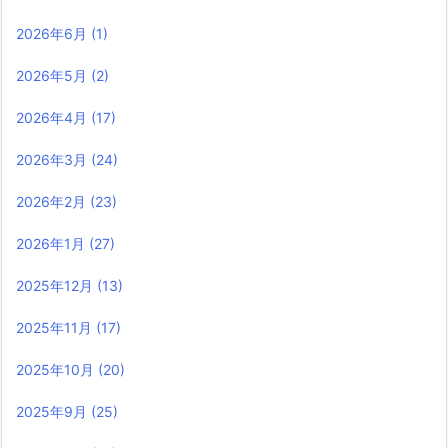
2026年6月
(1)
2026年5月
(2)
2026年4月
(17)
2026年3月
(24)
2026年2月
(23)
2026年1月
(27)
2025年12月
(13)
2025年11月
(17)
2025年10月
(20)
2025年9月
(25)