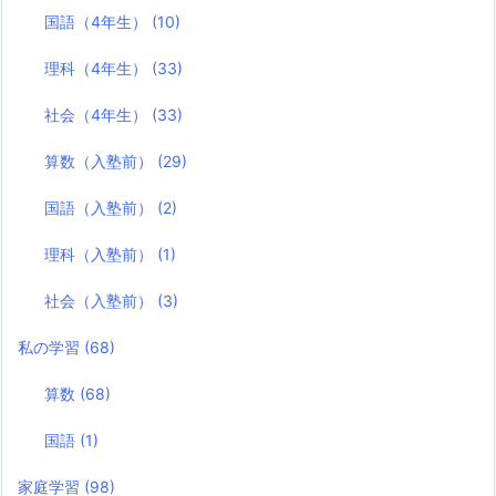
国語（4年生）
(10)
理科（4年生）
(33)
社会（4年生）
(33)
算数（入塾前）
(29)
国語（入塾前）
(2)
理科（入塾前）
(1)
社会（入塾前）
(3)
私の学習
(68)
算数
(68)
国語
(1)
家庭学習
(98)