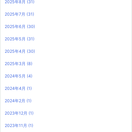
2025年8月
(31)
2025年7月
(31)
2025年6月
(30)
2025年5月
(31)
2025年4月
(30)
2025年3月
(8)
2024年5月
(4)
2024年4月
(1)
2024年2月
(1)
2023年12月
(1)
2023年11月
(1)