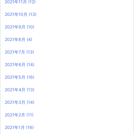
2021年11月
(12)
2021年10月
(13)
2021年9月
(10)
2021年8月
(4)
2021年7月
(13)
2021年6月
(14)
2021年5月
(16)
2021年4月
(13)
2021年3月
(14)
2021年2月
(11)
2021年1月
(16)