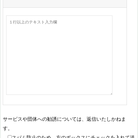
サービスや団体への勧誘については、返信いたしかねま
す。
スパム防止のため、左のボックスにチェックを入れて送