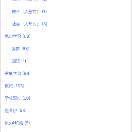
理科（入塾前）
(1)
社会（入塾前）
(3)
私の学習
(68)
算数
(68)
国語
(1)
家庭学習
(98)
模試
(105)
学校選び
(20)
塾選び
(58)
親のNG集
(5)