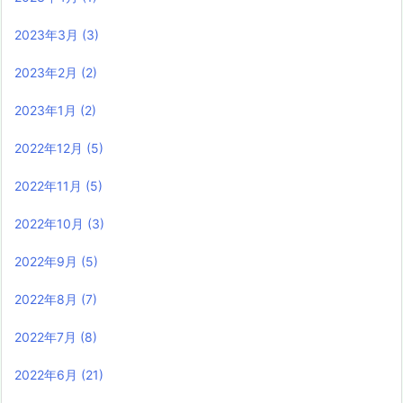
2023年3月
(3)
2023年2月
(2)
2023年1月
(2)
2022年12月
(5)
2022年11月
(5)
2022年10月
(3)
2022年9月
(5)
2022年8月
(7)
2022年7月
(8)
2022年6月
(21)