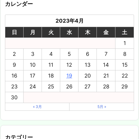
カレンダー
2023年4月
日
月
火
水
木
金
土
1
2
3
4
5
6
7
8
9
10
11
12
13
14
15
16
17
18
19
20
21
22
23
24
25
26
27
28
29
30
« 3月
5月 »
カテゴリー