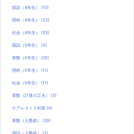
国語（4年生）
(10)
理科（4年生）
(33)
社会（4年生）
(33)
国語（5年生）
(3)
算数（5年生）
(20)
理科（5年生）
(11)
社会（5年生）
(11)
算数（計算の工夫）
(3)
ケアレスミス対策
(4)
算数（入塾前）
(29)
国語（入塾前）
(2)