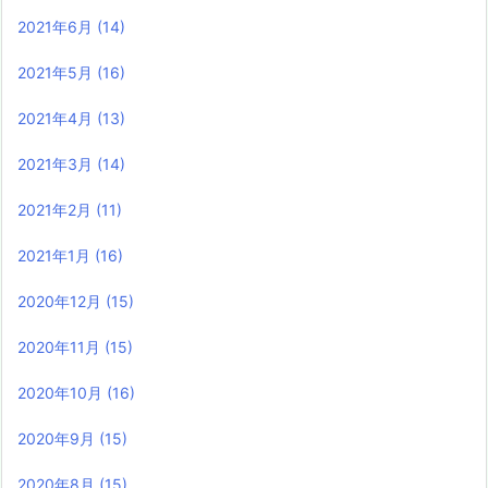
2021年6月
(14)
2021年5月
(16)
2021年4月
(13)
2021年3月
(14)
2021年2月
(11)
2021年1月
(16)
2020年12月
(15)
2020年11月
(15)
2020年10月
(16)
2020年9月
(15)
2020年8月
(15)