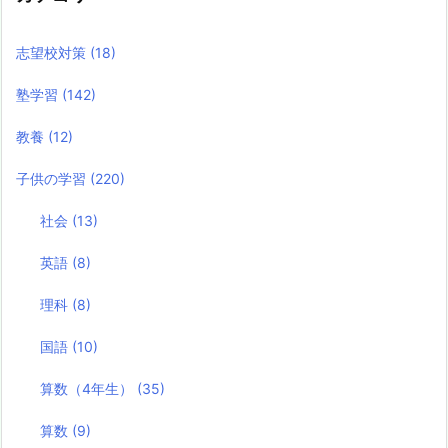
志望校対策
(18)
塾学習
(142)
教養
(12)
子供の学習
(220)
社会
(13)
英語
(8)
理科
(8)
国語
(10)
算数（4年生）
(35)
算数
(9)