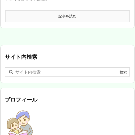
記事を読む
サイト内検索
プロフィール