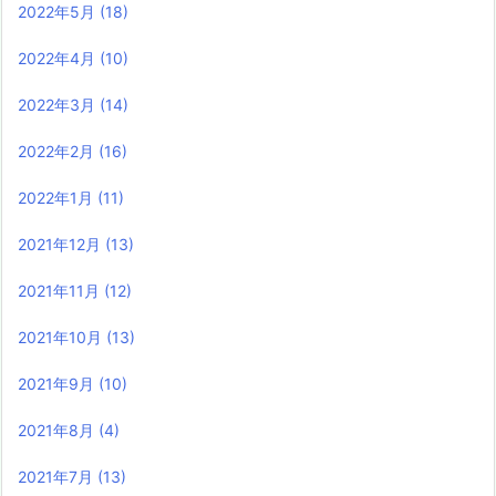
2022年5月
(18)
2022年4月
(10)
2022年3月
(14)
2022年2月
(16)
2022年1月
(11)
2021年12月
(13)
2021年11月
(12)
2021年10月
(13)
2021年9月
(10)
2021年8月
(4)
2021年7月
(13)