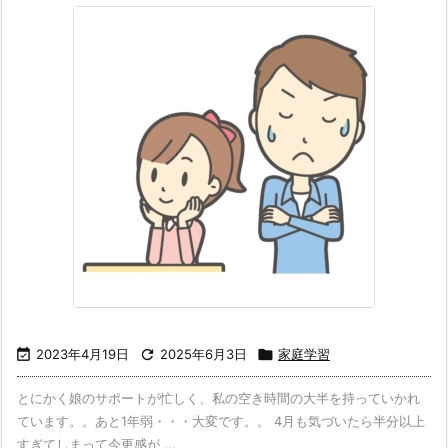

2023年4月19日

2025年6月3日

家庭学習
とにかく娘のサポートが忙しく、私の空き時間の大半を持っていかれ
ています。。あと1年弱・・・大変です。。 4月も気づいたら半分以上
すぎてしまって今更感が ...