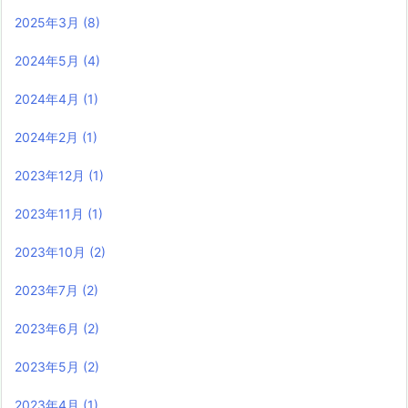
2025年3月
(8)
2024年5月
(4)
2024年4月
(1)
2024年2月
(1)
2023年12月
(1)
2023年11月
(1)
2023年10月
(2)
2023年7月
(2)
2023年6月
(2)
2023年5月
(2)
2023年4月
(1)