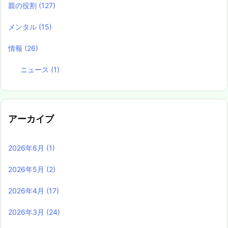
親の役割
(127)
メンタル
(15)
情報
(26)
ニュース
(1)
アーカイブ
2026年6月
(1)
2026年5月
(2)
2026年4月
(17)
2026年3月
(24)