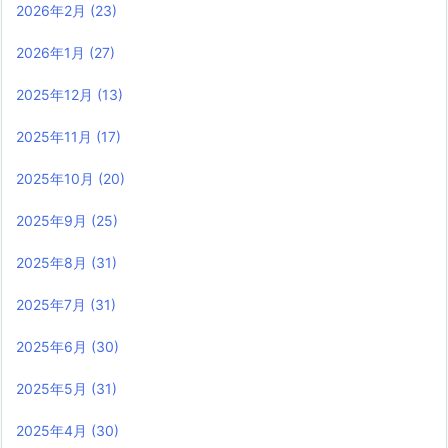
2026年2月
(23)
2026年1月
(27)
2025年12月
(13)
2025年11月
(17)
2025年10月
(20)
2025年9月
(25)
2025年8月
(31)
2025年7月
(31)
2025年6月
(30)
2025年5月
(31)
2025年4月
(30)