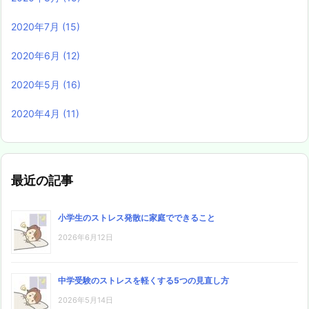
2020年7月
(15)
2020年6月
(12)
2020年5月
(16)
2020年4月
(11)
最近の記事
小学生のストレス発散に家庭でできること
2026年6月12日
中学受験のストレスを軽くする5つの見直し方
2026年5月14日