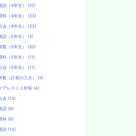
国語（4年生）
(10)
理科（4年生）
(33)
社会（4年生）
(33)
国語（5年生）
(3)
算数（5年生）
(20)
理科（5年生）
(11)
社会（5年生）
(11)
算数（計算の工夫）
(3)
ケアレスミス対策
(4)
社会
(13)
英語
(8)
理科
(8)
国語
(10)