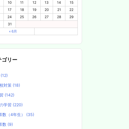
10
11
12
13
14
15
17
18
19
20
21
22
24
25
26
27
28
29
31
« 6月
テゴリー
養
(12)
校対策
(18)
学習
(142)
の学習
(220)
算数（4年生）
(35)
算数
(9)