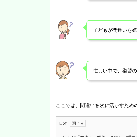
子どもが間違いを嫌
忙しい中で、復習の
ここでは、間違いを次に活かすため
目次