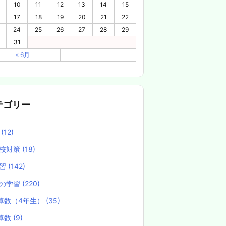
10
11
12
13
14
15
17
18
19
20
21
22
24
25
26
27
28
29
31
« 6月
テゴリー
養
(12)
校対策
(18)
学習
(142)
の学習
(220)
算数（4年生）
(35)
算数
(9)