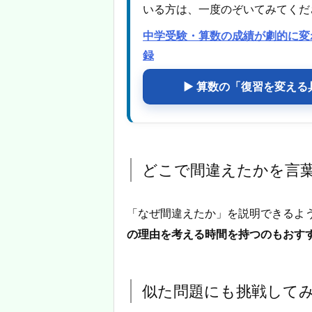
いる方は、一度のぞいてみてくだ
中学受験・算数の成績が劇的に変
録
▶ 算数の「復習を変え
どこで間違えたかを言
「なぜ間違えたか」を説明できるよ
の理由を考える時間を持つのもおす
似た問題にも挑戦して