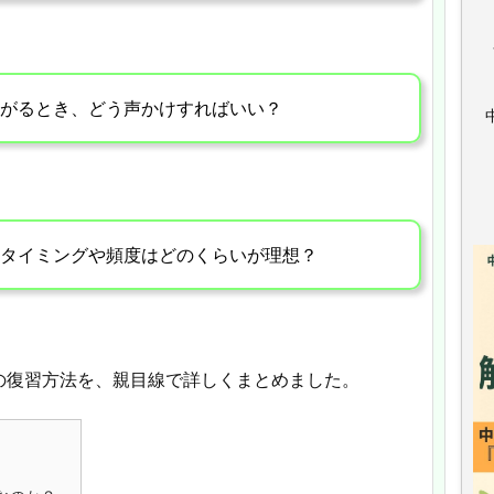
がるとき、どう声かけすればいい？
タイミングや頻度はどのくらいが理想？
の復習方法を、親目線で詳しくまとめました。