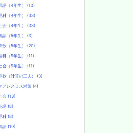
国語（4年生）
(10)
理科（4年生）
(33)
社会（4年生）
(33)
国語（5年生）
(3)
算数（5年生）
(20)
理科（5年生）
(11)
社会（5年生）
(11)
算数（計算の工夫）
(3)
ケアレスミス対策
(4)
社会
(13)
英語
(8)
理科
(8)
国語
(10)