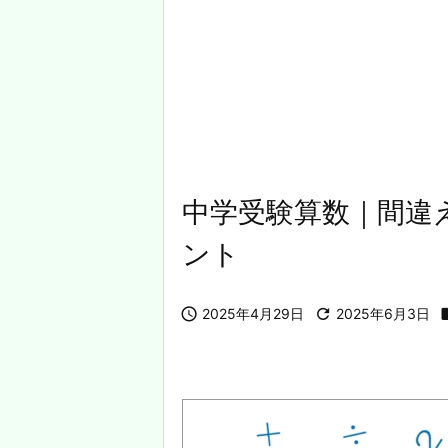
中学受験算数｜間違
ント

2025年4月29日

2025年6月3日