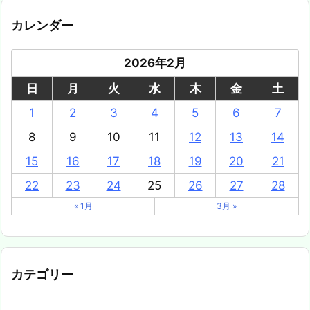
カレンダー
2026年2月
日
月
火
水
木
金
土
1
2
3
4
5
6
7
8
9
10
11
12
13
14
15
16
17
18
19
20
21
22
23
24
25
26
27
28
« 1月
3月 »
カテゴリー