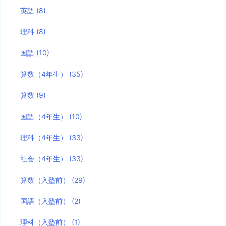
英語
(8)
理科
(8)
国語
(10)
算数（4年生）
(35)
算数
(9)
国語（4年生）
(10)
理科（4年生）
(33)
社会（4年生）
(33)
算数（入塾前）
(29)
国語（入塾前）
(2)
理科（入塾前）
(1)