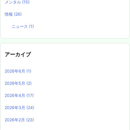
メンタル
(15)
情報
(26)
ニュース
(1)
アーカイブ
2026年6月
(1)
2026年5月
(2)
2026年4月
(17)
2026年3月
(24)
2026年2月
(23)