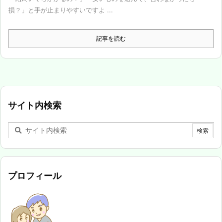
損？」と手が止まりやすいですよ ...
記事を読む
サイト内検索
プロフィール