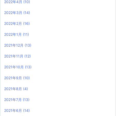
2022年4月
(10)
2022年3月
(14)
2022年2月
(16)
2022年1月
(11)
2021年12月
(13)
2021年11月
(12)
2021年10月
(13)
2021年9月
(10)
2021年8月
(4)
2021年7月
(13)
2021年6月
(14)