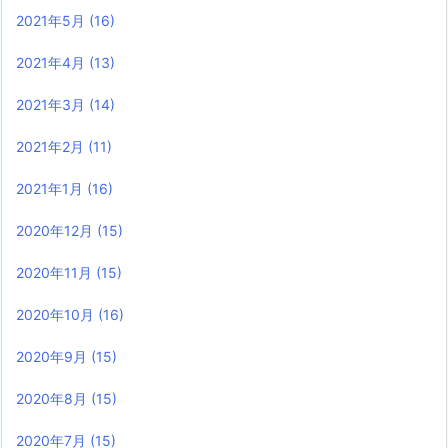
2021年5月
(16)
2021年4月
(13)
2021年3月
(14)
2021年2月
(11)
2021年1月
(16)
2020年12月
(15)
2020年11月
(15)
2020年10月
(16)
2020年9月
(15)
2020年8月
(15)
2020年7月
(15)