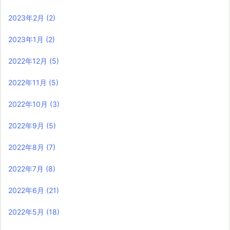
2023年2月
(2)
2023年1月
(2)
2022年12月
(5)
2022年11月
(5)
2022年10月
(3)
2022年9月
(5)
2022年8月
(7)
2022年7月
(8)
2022年6月
(21)
2022年5月
(18)