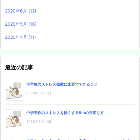
2020年6月
(12)
2020年5月
(16)
2020年4月
(11)
最近の記事
小学生のストレス発散に家庭でできること
2026年6月12日
中学受験のストレスを軽くする5つの見直し方
2026年5月14日