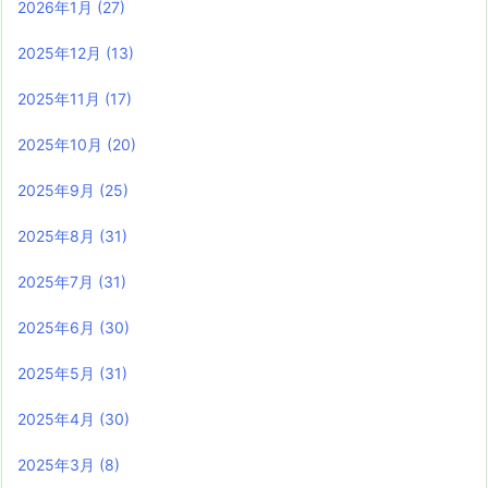
2026年1月
(27)
2025年12月
(13)
2025年11月
(17)
2025年10月
(20)
2025年9月
(25)
2025年8月
(31)
2025年7月
(31)
2025年6月
(30)
2025年5月
(31)
2025年4月
(30)
2025年3月
(8)