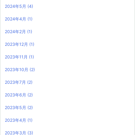
2024年5月
(4)
2024年4月
(1)
2024年2月
(1)
2023年12月
(1)
2023年11月
(1)
2023年10月
(2)
2023年7月
(2)
2023年6月
(2)
2023年5月
(2)
2023年4月
(1)
2023年3月
(3)