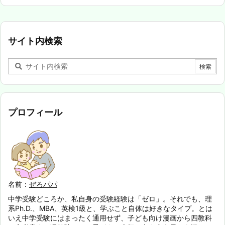
サイト内検索
プロフィール
名前：
ぜろパパ
中学受験どころか、私自身の受験経験は「ゼロ」。それでも、理
系Ph.D.、MBA、英検1級と、学ぶこと自体は好きなタイプ。とは
いえ中学受験にはまったく通用せず、子ども向け漫画から四教科