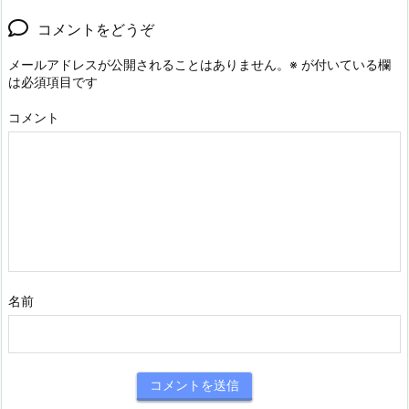
コメントをどうぞ
メールアドレスが公開されることはありません。
※
が付いている欄
は必須項目です
コメント
名前