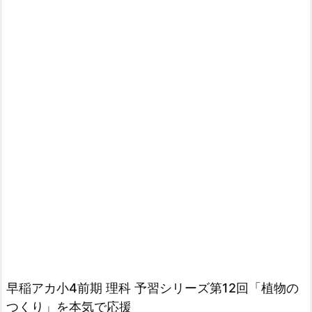
早稲アカ小4前期 理科 予習シリーズ第12回「植物の
つくり」を本気で応援