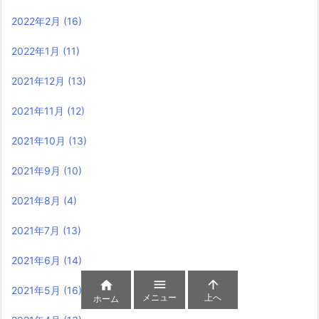
2022年2月
(16)
2022年1月
(11)
2021年12月
(13)
2021年11月
(12)
2021年10月
(13)
2021年9月
(10)
2021年8月
(4)
2021年7月
(13)
2021年6月
(14)



2021年5月
(16)
メニュー
上へ
ホーム