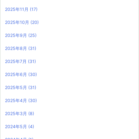
2025年11月
(17)
2025年10月
(20)
2025年9月
(25)
2025年8月
(31)
2025年7月
(31)
2025年6月
(30)
2025年5月
(31)
2025年4月
(30)
2025年3月
(8)
2024年5月
(4)