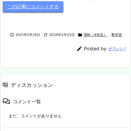
この記事にコメントする

2021年5月25日

2024年2月23日

理科（4年生）
,
塾学習

Posted by
ぜろパパ
ディスカッション
コメント一覧
まだ、コメントがありません