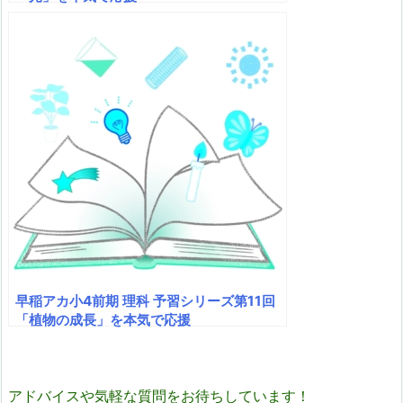
早稲アカ小4前期 理科 予習シリーズ第11回
「植物の成長」を本気で応援
アドバイスや気軽な質問をお待ちしています！