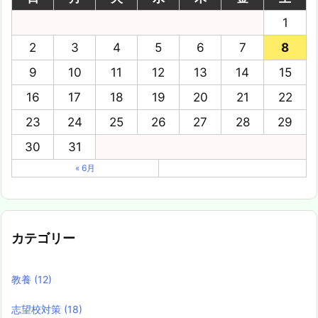
1
2
3
4
5
6
7
8
9
10
11
12
13
14
15
16
17
18
19
20
21
22
23
24
25
26
27
28
29
30
31
« 6月
カテゴリー
教養
(12)
志望校対策
(18)