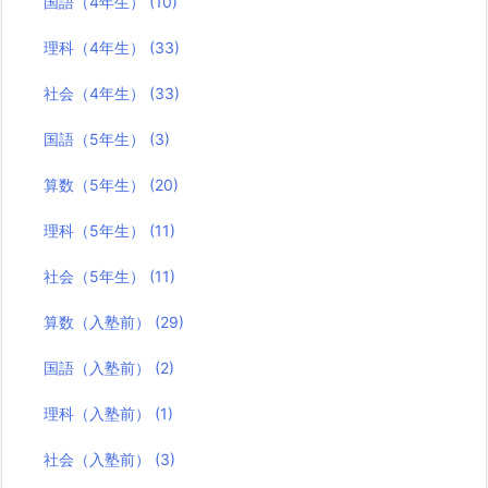
国語（4年生）
(10)
理科（4年生）
(33)
社会（4年生）
(33)
国語（5年生）
(3)
算数（5年生）
(20)
理科（5年生）
(11)
社会（5年生）
(11)
算数（入塾前）
(29)
国語（入塾前）
(2)
理科（入塾前）
(1)
社会（入塾前）
(3)