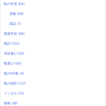
私の学習
(68)
算数
(68)
国語
(1)
家庭学習
(98)
模試
(105)
学校選び
(20)
塾選び
(58)
親のNG集
(5)
親の役割
(127)
メンタル
(15)
情報
(26)