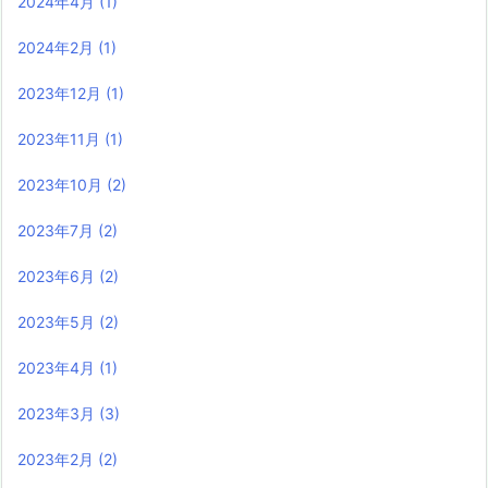
2024年4月
(1)
2024年2月
(1)
2023年12月
(1)
2023年11月
(1)
2023年10月
(2)
2023年7月
(2)
2023年6月
(2)
2023年5月
(2)
2023年4月
(1)
2023年3月
(3)
2023年2月
(2)