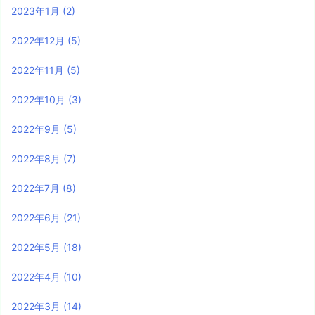
2023年1月
(2)
2022年12月
(5)
2022年11月
(5)
2022年10月
(3)
2022年9月
(5)
2022年8月
(7)
2022年7月
(8)
2022年6月
(21)
2022年5月
(18)
2022年4月
(10)
2022年3月
(14)