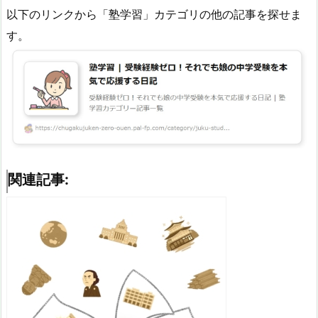
以下のリンクから「塾学習」カテゴリの他の記事を探せま
す。
関連記事: