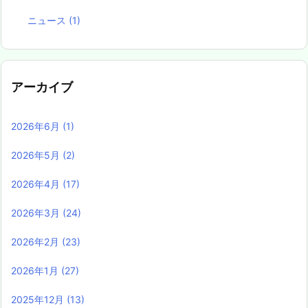
ニュース
(1)
アーカイブ
2026年6月
(1)
2026年5月
(2)
2026年4月
(17)
2026年3月
(24)
2026年2月
(23)
2026年1月
(27)
2025年12月
(13)