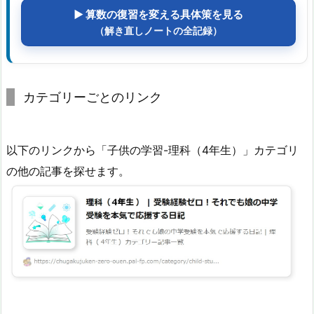
▶ 算数の復習を変える具体策を見る
（解き直しノートの全記録）
カテゴリーごとのリンク
以下のリンクから「子供の学習-理科（4年生）」カテゴリ
の他の記事を探せます。