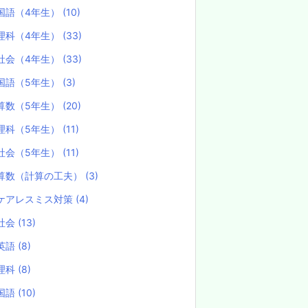
国語（4年生）
(10)
理科（4年生）
(33)
社会（4年生）
(33)
国語（5年生）
(3)
算数（5年生）
(20)
理科（5年生）
(11)
社会（5年生）
(11)
算数（計算の工夫）
(3)
ケアレスミス対策
(4)
社会
(13)
英語
(8)
理科
(8)
国語
(10)