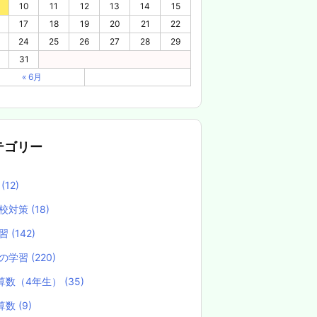
10
11
12
13
14
15
17
18
19
20
21
22
24
25
26
27
28
29
31
« 6月
テゴリー
養
(12)
校対策
(18)
学習
(142)
の学習
(220)
算数（4年生）
(35)
算数
(9)