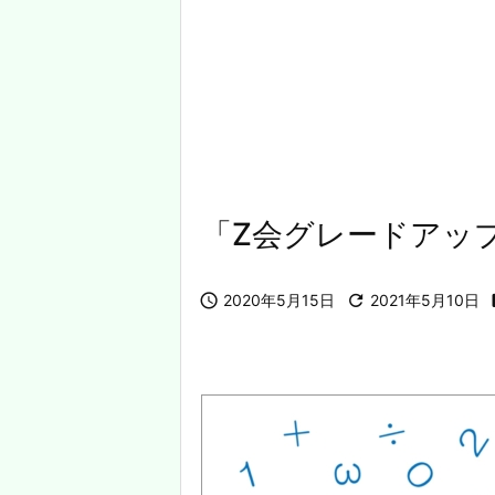
「Z会グレードアッ

2020年5月15日

2021年5月10日