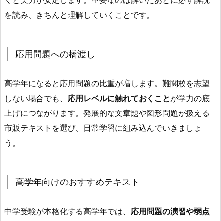
を読み、きちんと理解していくことです。
応用問題への橋渡し
高学年になると応用問題の比重が増します。難関校を志望
しない場合でも、
応用レベルに触れておくこと
が学力の底
上げにつながります。発展的な文章題や図形問題が扱える
市販テキストを選び、日常学習に組み込んでいきましょ
う。
高学年向けのおすすめテキスト
中学受験が本格化する高学年では、
応用問題の演習や弱点