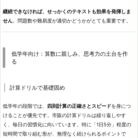
継続できなければ、せっかくのテキストも効果を発揮しま
せん
。問題数や難易度が適切かどうかがとても重要です。
低学年向け：算数に親しみ、思考力の土台を作
る
計算ドリルで基礎固め
低学年の段階では、
四則計算の正確さとスピード
を身につ
けることが優先です。市販の計算ドリルは繰り返しやす
く、毎日の習慣化に向いています。特に「1日5分」程度の
短時間で取り組む形が、無理なく続けられるポイントで