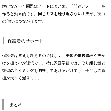
解けなかった問題はノートにまとめ、「間違いノート」を
作ると効果的です。
同じミスを繰り返さない工夫
が、実力
の伸びにつながります。
保護者のサポート
保護者は答えを教えるのではなく、
学習の進捗管理や声か
け
を担うのが理想です。特に家庭学習では、取り組む量と
復習のタイミングを調整してあげるだけでも、子どもの負
担が大きく減ります。
まとめ