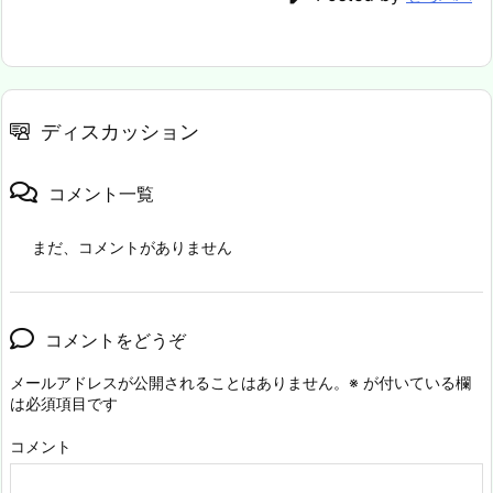
ディスカッション
コメント一覧
まだ、コメントがありません
コメントをどうぞ
メールアドレスが公開されることはありません。
※
が付いている欄
は必須項目です
コメント