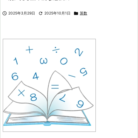

2025年3月29日

2025年10月1日

算数