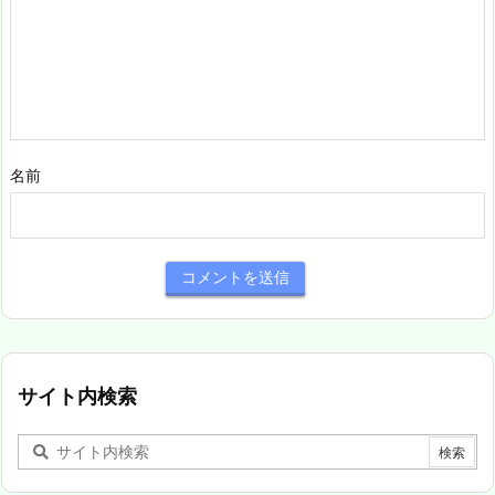
名前
サイト内検索