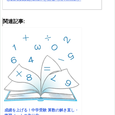
関連記事:
成績を上げる！中学受験 算数の解き直し・