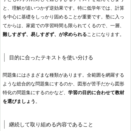
と、理解が追いつかず逆効果です。特に低学年では、計算
を中心に基礎をしっかり固めることが重要です。塾に入っ
てからは、家庭での学習時間も限られてくるので、一層、
難しすぎず、易しすぎず、が求められる
ことになります。
目的に合ったテキストを使い分ける
問題集にはさまざまな種類があります。全範囲を網羅する
ような総合的な問題集にするのか、図形が苦手だから図形
特化の問題集にするのかなど、
学習の目的に合わせて教材
を選びましょう
。
継続して取り組める内容であること