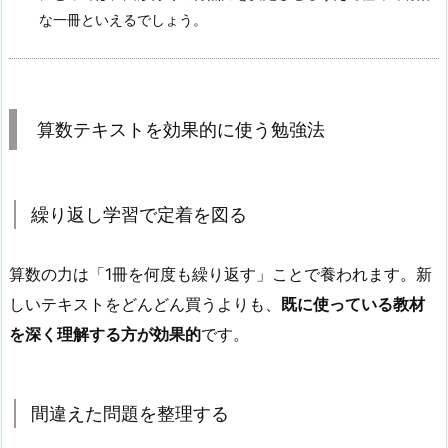
な一冊といえるでしょう。
算数テキストを効果的に使う勉強法
繰り返し学習で定着を図る
算数の力は「1冊を何度も繰り返す」ことで養われます。新
しいテキストをどんどん買うよりも、
既に使っている教材
を深く理解する方が効果的
です。
間違えた問題を整理する