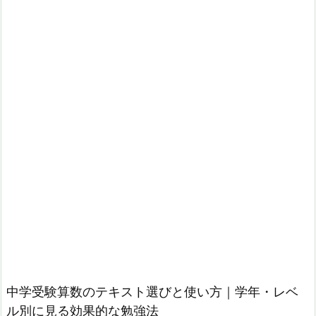
中学受験算数のテキスト選びと使い方｜学年・レベ
ル別に見る効果的な勉強法