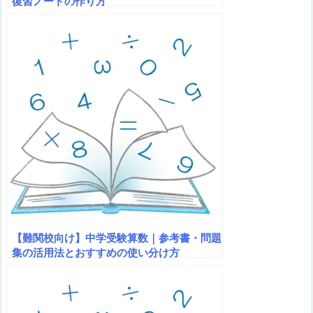
復習ノートの作り方
【難関校向け】中学受験算数｜参考書・問題
集の活用法とおすすめの使い分け方