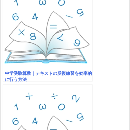
中学受験算数｜テキストの反復練習を効率的
に行う方法