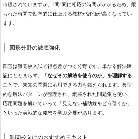
市販されていますが、1問1問に相応の時間がかかるため、限
られた時間で効率的に仕上げる教材が評価が高くなってい
ます。
図形分野の徹底強化
図形は難関校入試で得点差がつく分野です。単なる解法暗
記にとどまらず、
「なぜその解法を使うのか」を理解する
ことで、未知の問題に応用できる力を鍛えられます。典型
的な解法パターンが整理され、網羅された問題集を使い、
応用問題を解いていって「見えない補助線をどう引くか」
といった実戦的な発想を学ぶ必要があります。
難関校向けのおすすめテキスト