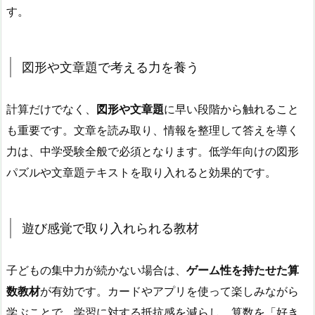
す。
図形や文章題で考える力を養う
計算だけでなく、
図形や文章題
に早い段階から触れること
も重要です。文章を読み取り、情報を整理して答えを導く
力は、中学受験全般で必須となります。低学年向けの図形
パズルや文章題テキストを取り入れると効果的です。
遊び感覚で取り入れられる教材
子どもの集中力が続かない場合は、
ゲーム性を持たせた算
数教材
が有効です。カードやアプリを使って楽しみながら
学ぶことで、学習に対する抵抗感を減らし、算数を「好き