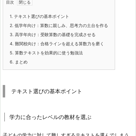
目次
1.
テキスト選びの基本ポイント
2.
低学年向け：算数に親しみ、思考力の土台を作る
3.
高学年向け：受験算数の基礎を完成させる
4.
難関校向け：合格ラインを超える算数力を磨く
5.
算数テキストを効果的に使う勉強法
6.
まとめ
テキスト選びの基本ポイント
学力に合ったレベルの教材を選ぶ
子どもの学力に対して難しすぎるテキストを選んでしまう