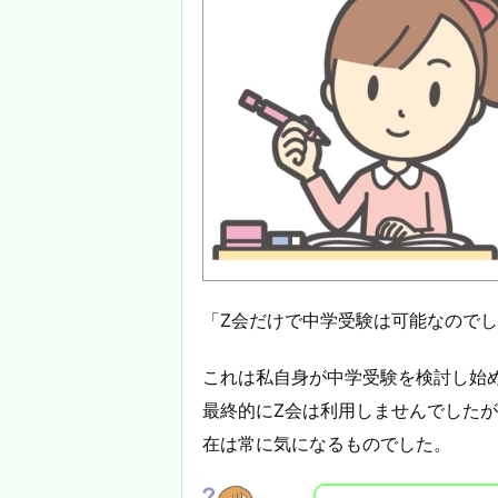
「Z会だけで中学受験は可能なので
これは私自身が中学受験を検討し始
最終的にZ会は利用しませんでした
在は常に気になるものでした。