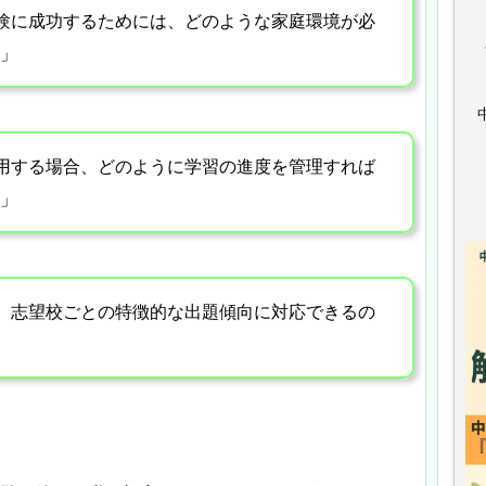
験に成功するためには、どのような家庭環境が必
」
用する場合、どのように学習の進度を管理すれば
」
、志望校ごとの特徴的な出題傾向に対応できるの