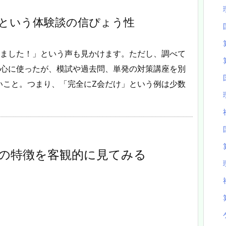
」という体験談の信ぴょう性
しました！」という声も見かけます。ただし、調べて
中心に使ったが、模試や過去問、単発の対策講座を別
いこと。つまり、「完全にZ会だけ」という例は少数
スの特徴を客観的に見てみる