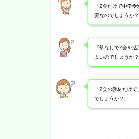
「Z会だけで中学受
要なのでしょうか？
「塾なしでZ会を活
よいのでしょうか？
「Z会の教材だけで
でしょうか？」