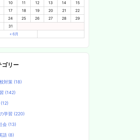
10
11
12
13
14
15
17
18
19
20
21
22
24
25
26
27
28
29
31
« 6月
テゴリー
校対策
(18)
学習
(142)
養
(12)
の学習
(220)
社会
(13)
英語
(8)