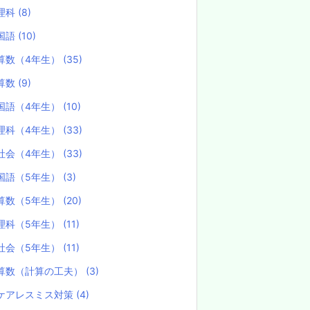
理科
(8)
国語
(10)
算数（4年生）
(35)
算数
(9)
国語（4年生）
(10)
理科（4年生）
(33)
社会（4年生）
(33)
国語（5年生）
(3)
算数（5年生）
(20)
理科（5年生）
(11)
社会（5年生）
(11)
算数（計算の工夫）
(3)
ケアレスミス対策
(4)