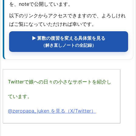
を、noteで公開しています。
以下のリンクからアクセスできますので、よろしけれ
ばご覧になっていただければ幸いです。
▶ 算数の復習を変える具体策を見る
（解き直しノートの全記録）
Twitterで娘への日々の小さなサポートを紹介し
ています。
@zeropapa_juken を見る（X/Twitter）