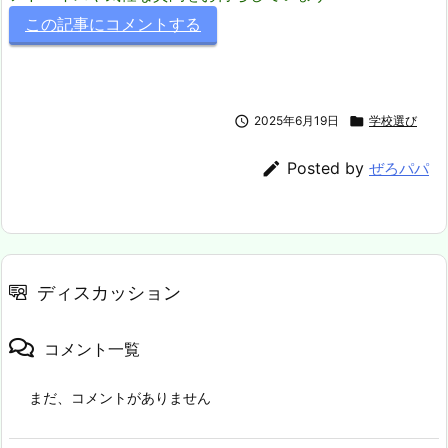
この記事にコメントする

2025年6月19日

学校選び

Posted by
ぜろパパ
ディスカッション
コメント一覧
まだ、コメントがありません