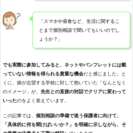
「スマホや昼食など、生活に関するこ
とまで個別相談で聞いてもいいのでし
ょうか？」
でも実際に参加してみると、ネットやパンフレットには載
っていない情報を得られる貴重な機会
だと感じました。と
くに、娘が志望する学校に対して抱いていた「なんとなく
のイメージ」が、
先生との直接の対話でクリアに変わって
いった
のをよく覚えています。
この記事では、
個別相談の準備で迷う保護者に向けて、
「具体的に何を聞けばいいか？」を明確に示しながら、そ