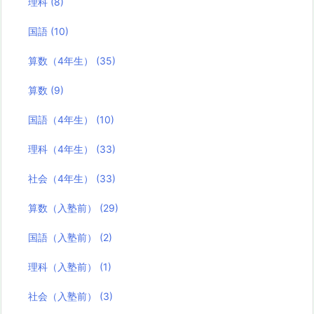
理科
(8)
国語
(10)
算数（4年生）
(35)
算数
(9)
国語（4年生）
(10)
理科（4年生）
(33)
社会（4年生）
(33)
算数（入塾前）
(29)
国語（入塾前）
(2)
理科（入塾前）
(1)
社会（入塾前）
(3)