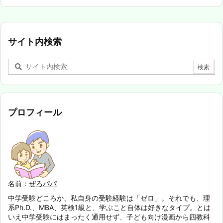
サイト内検索
プロフィール
名前：
ぜろパパ
中学受験どころか、私自身の受験経験は「ゼロ」。それでも、理
系Ph.D.、MBA、英検1級と、学ぶこと自体は好きなタイプ。とは
いえ中学受験にはまったく通用せず、子ども向け漫画から四教科