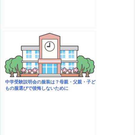
中学受験説明会の服装は？母親・父親・子ど
もの服選びで後悔しないために