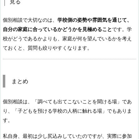
見る
個別相談で大切なのは、
学校側の姿勢や雰囲気を通じて、
自分の家庭に合っているかどうかを見極めること
です。学
校がどうであるかよりも、家庭が何を望んでいるかを考え
ておくと、質問も絞りやすくなります。
まとめ
個別相談は、「調べても出てこないことを聞ける場」であ
り、「子どもを預ける学校の人柄に触れる場」でもありま
す。
私自身、最初は少し尻込みしていたのですが、実際に参加