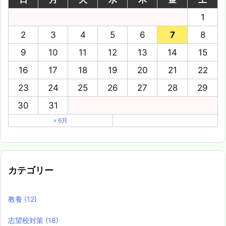
1
2
3
4
5
6
7
8
9
10
11
12
13
14
15
16
17
18
19
20
21
22
23
24
25
26
27
28
29
30
31
« 6月
カテゴリー
教養
(12)
志望校対策
(18)