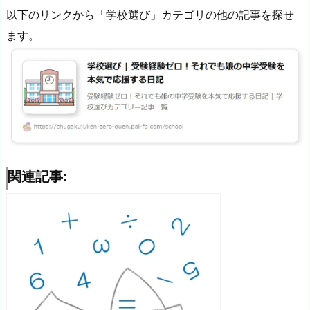
以下のリンクから「学校選び」カテゴリの他の記事を探せ
ます。
関連記事: