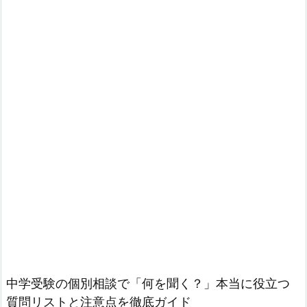
中学受験の個別相談で「何を聞く？」本当に役立つ
質問リストと注意点を徹底ガイド