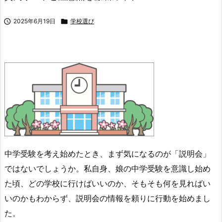

2025年6月19日

学校選び
中学受験を考え始めたとき、まず気になるのが「説明会」
ではないでしょうか。私自身、娘の中学受験を意識し始め
た頃、どの学校に行けばいいのか、そもそも何を見ればい
いのかもわからず、説明会の情報を頼りに行動を始めまし
た。