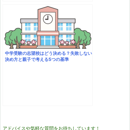
中学受験の志望校はどう決める？失敗しない
決め方と親子で考える5つの基準
アドバイスや気軽な質問をお待ちしています！