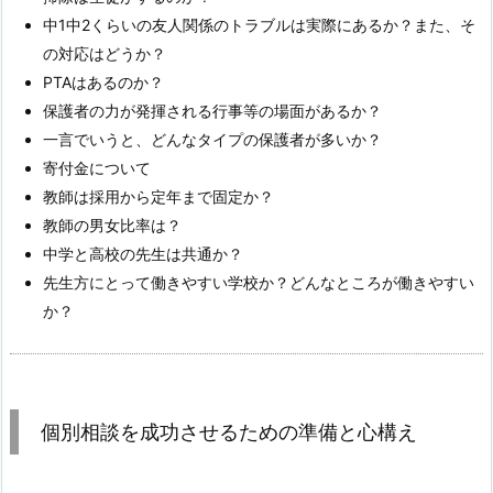
中1中2くらいの友人関係のトラブルは実際にあるか？また、そ
の対応はどうか？
PTAはあるのか？
保護者の力が発揮される行事等の場面があるか？
一言でいうと、どんなタイプの保護者が多いか？
寄付金について
教師は採用から定年まで固定か？
教師の男女比率は？
中学と高校の先生は共通か？
先生方にとって働きやすい学校か？どんなところが働きやすい
か？
個別相談を成功させるための準備と心構え