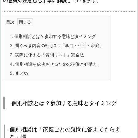
の意義や注意点も丁寧に解説
していきます。
目次
1.
個別相談とは？参加する意味とタイミング
2.
聞くべき内容の軸は3つ「学力・生活・家庭」
3.
実際に使える「質問リスト」完全版
4.
個別相談を成功させるための準備と心構え
5.
まとめ
個別相談とは？参加する意味とタイミング
個別相談は「家庭ごとの疑問に答えてもらえ
る」場