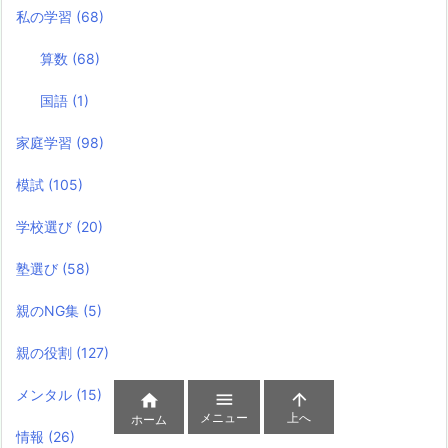
私の学習
(68)
算数
(68)
国語
(1)
家庭学習
(98)
模試
(105)
学校選び
(20)
塾選び
(58)
親のNG集
(5)
親の役割
(127)
メンタル
(15)



メニュー
上へ
ホーム
情報
(26)