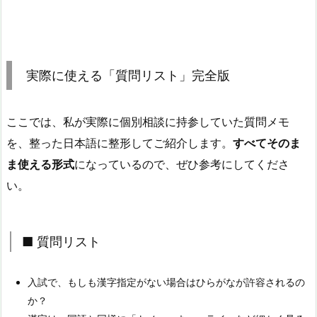
実際に使える「質問リスト」完全版
ここでは、私が実際に個別相談に持参していた質問メモ
を、整った日本語に整形してご紹介します。
すべてそのま
ま使える形式
になっているので、ぜひ参考にしてくださ
い。
■ 質問リスト
入試で、もしも漢字指定がない場合はひらがなが許容されるの
か？