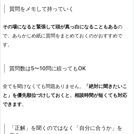
質問をメモして持っていく
その場になると緊張して頭が真っ白になることもある
の
で、あらかじめ紙に質問をまとめておくのがおすすめで
す。
質問数は5〜10問に絞ってもOK
全てを聞けなくても問題ありません。
「絶対に聞きたいこ
と」を優先順位づけしておくと、相談時間が短くても対応
できます
。
「正解」を聞くのではなく「自分に合うか」を