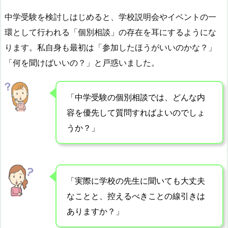
中学受験を検討しはじめると、学校説明会やイベントの一
環として行われる「個別相談」の存在を耳にするようにな
ります。私自身も最初は「参加したほうがいいのかな？」
「何を聞けばいいの？」と戸惑いました。
「中学受験の個別相談では、どんな内
容を優先して質問すればよいのでしょ
うか？」
「実際に学校の先生に聞いても大丈夫
なことと、控えるべきことの線引きは
ありますか？」