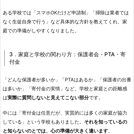
ある学校では「スマホOKだけど申請制」「掃除は業者では
なく生徒自身で行う」など具体的な方針を教えてくれ、家
庭での準備がしやすくなりました。
3．家庭と学校の関わり方：保護者会・PTA・寄
付金
「どんな保護者が多いか」「PTAはあるか」「保護者の出番
は多いか」「寄付金の実情」など、学校と家庭との距離感
は
実際に質問しないと見えてこない部分
です。
中には「寄付金は任意だが、実質的には多くの家庭が協力
している」という学校もありました。
それを知っているの
と知らないのとでは、心の準備が大きく違います
。