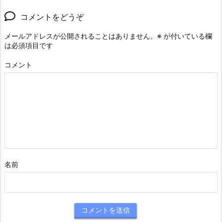
コメントをどうぞ
メールアドレスが公開されることはありません。
※
が付いている欄
は必須項目です
コメント
名前