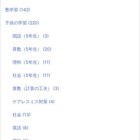
塾学習
(142)
子供の学習
(220)
国語（5年生）
(3)
算数（5年生）
(20)
理科（5年生）
(11)
社会（5年生）
(11)
算数（計算の工夫）
(3)
ケアレスミス対策
(4)
社会
(13)
英語
(8)