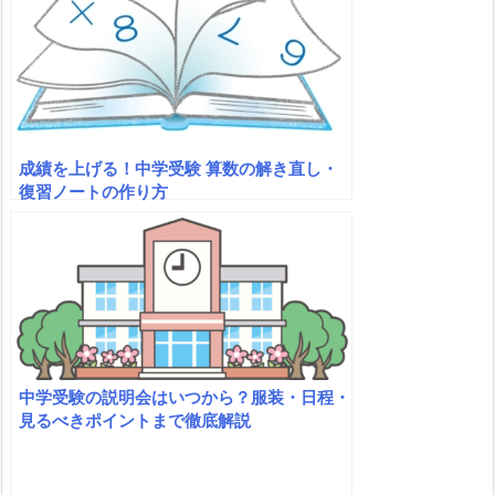
成績を上げる！中学受験 算数の解き直し・
復習ノートの作り方
中学受験の説明会はいつから？服装・日程・
見るべきポイントまで徹底解説