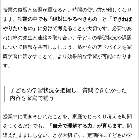
授業の復習と宿題が重なると、時間の使い方が難しくなり
ます。
宿題の中でも「絶対にやるべきもの」と「できれば
やりたいもの」に分けて考えること
が大切です。必要であ
れば
塾の先生と連絡を取り合い、子どもの学習状況や課題
について情報を共有しましょう。
塾からのアドバイスを家
庭学習に活かすことで、より効果的な学習が可能になりま
す。
子どもの学習状況を把握し、質問できなかった
内容を家庭で補う
授業中に聞きそびれたことを、家庭でじっくり考える時間
をつくるだけでも、
「自分で理解する力」が育ちます
。間
違えたままにしないことが大切です。
定期的に子どもの学