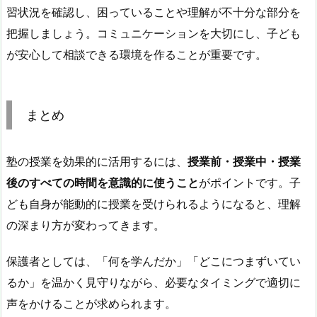
習状況を確認し、困っていることや理解が不十分な部分を
把握しましょう。
コミュニケーションを大切にし、子ども
が安心して相談できる環境を作ることが重要です。
まとめ
塾の授業を効果的に活用するには、
授業前・授業中・授業
後のすべての時間を意識的に使うこと
がポイントです。子
ども自身が能動的に授業を受けられるようになると、理解
の深まり方が変わってきます。
保護者としては、「何を学んだか」「どこにつまずいてい
るか」を温かく見守りながら、必要なタイミングで適切に
声をかけることが求められます。