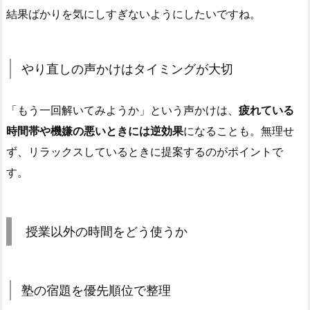
結果ばかりを気にしすぎないようにしたいですね。
やり直しの声かけはタイミングが大切
「もう一回解いてみようか」という声かけは、
疲れている
時間帯や機嫌の悪いときには逆効果
になることも。無理せ
ず、リラックスしているときに提案するのがポイントで
す。
授業以外の時間をどう使うか
塾の宿題を優先順位で整理