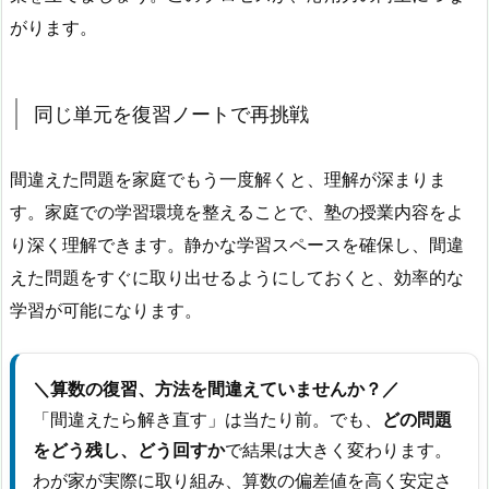
がります。
同じ単元を復習ノートで再挑戦
間違えた問題を家庭でもう一度解くと、理解が深まりま
す。
家庭での学習環境を整えることで、塾の授業内容をよ
り深く理解できます。
静かな学習スペースを確保し、間違
えた問題をすぐに取り出せるようにしておくと、効率的な
学習が可能になります。
＼算数の復習、方法を間違えていませんか？／
「間違えたら解き直す」は当たり前。でも、
どの問題
をどう残し、どう回すか
で結果は大きく変わります。
わが家が実際に取り組み、算数の偏差値を高く安定さ