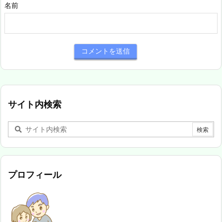
名前
サイト内検索
プロフィール