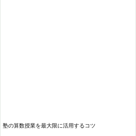
塾の算数授業を最大限に活用するコツ