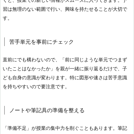
習は無理のない範囲で行い、興味を持たせることが大切で
す。
苦手単元を事前にチェック
直前にでも構わないので、「前に同じような単元でつまず
いたことはなかったか」を親が一緒に振り返るだけで、子
ども自身の意識が変わります。特に図形や速さは苦手意識
を持ちやすいので要注意です。
ノートや筆記具の準備を整える
「準備不足」が授業の集中力を削ぐこともあります。筆記