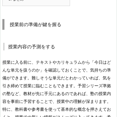
授業前の準備が鍵を握る
授業内容の予測をする
授業に入る前に、テキストやカリキュラムから「今日はど
んな単元を扱うのか」を確認しておくことで、気持ちの準
備ができます。難しそうな単元だとわかっていれば、気を
引き締めて授業に臨むこともできます。予習シリーズ準拠
の塾など、教材が先に手元にあるのであれば、
塾の授業内
容を事前に予習することで、授業中の理解が深まります。
特に、教科書や参考書を使って基本的な概念を押さえてお
くと、授業での新しい情報がスムーズに入ってきます。
予