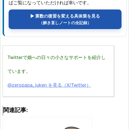
ばご覧になっていただければ幸いです。
▶ 算数の復習を変える具体策を見る
（解き直しノートの全記録）
Twitterで娘への日々の小さなサポートを紹介し
ています。
@zeropapa_juken を見る（X/Twitter）
関連記事: