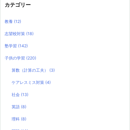
カテゴリー
教養
(12)
志望校対策
(18)
塾学習
(142)
子供の学習
(220)
算数（計算の工夫）
(3)
ケアレスミス対策
(4)
社会
(13)
英語
(8)
理科
(8)