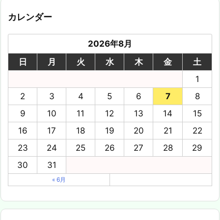
カレンダー
2026年8月
日
月
火
水
木
金
土
1
2
3
4
5
6
7
8
9
10
11
12
13
14
15
16
17
18
19
20
21
22
23
24
25
26
27
28
29
30
31
« 6月