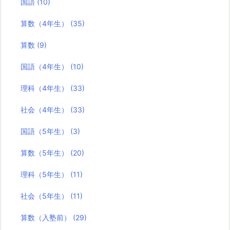
国語
(10)
算数（4年生）
(35)
算数
(9)
国語（4年生）
(10)
理科（4年生）
(33)
社会（4年生）
(33)
国語（5年生）
(3)
算数（5年生）
(20)
理科（5年生）
(11)
社会（5年生）
(11)
算数（入塾前）
(29)