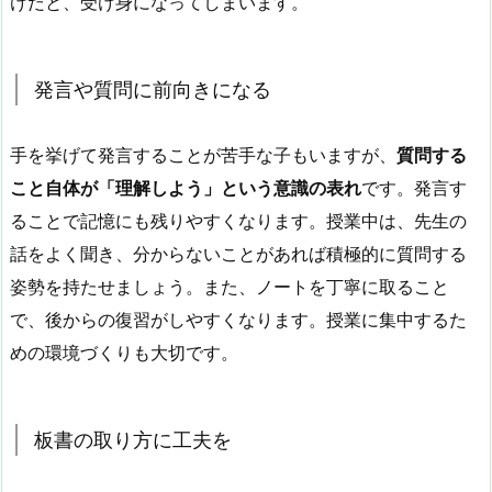
けだと、受け身になってしまいます。
発言や質問に前向きになる
手を挙げて発言することが苦手な子もいますが、
質問する
こと自体が「理解しよう」という意識の表れ
です。発言す
ることで記憶にも残りやすくなります。
授業中は、先生の
話をよく聞き、分からないことがあれば積極的に質問する
姿勢を持たせましょう。
また、ノートを丁寧に取ること
で、後からの復習がしやすくなります。
授業に集中するた
めの環境づくりも大切です。
板書の取り方に工夫を