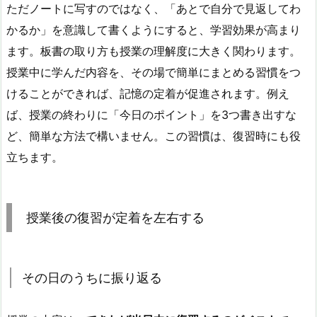
ただノートに写すのではなく、「あとで自分で見返してわ
かるか」を意識して書くようにすると、学習効果が高まり
ます。板書の取り方も授業の理解度に大きく関わります。
授業中に学んだ内容を、その場で簡単にまとめる習慣をつ
けることができれば、記憶の定着が促進されます。
例え
ば、授業の終わりに「今日のポイント」を3つ書き出すな
ど、簡単な方法で構いません。
この習慣は、復習時にも役
立ちます。
授業後の復習が定着を左右する
その日のうちに振り返る