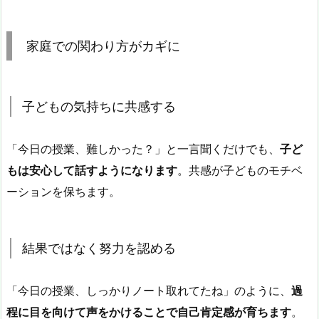
家庭での関わり方がカギに
子どもの気持ちに共感する
「今日の授業、難しかった？」と一言聞くだけでも、
子ど
もは安心して話すようになります
。共感が子どものモチベ
ーションを保ちます。
結果ではなく努力を認める
「今日の授業、しっかりノート取れてたね」のように、
過
程に目を向けて声をかけることで自己肯定感が育ちます
。