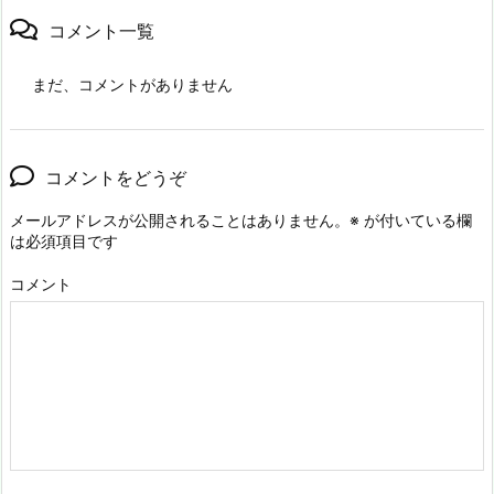
コメント一覧
まだ、コメントがありません
コメントをどうぞ
メールアドレスが公開されることはありません。
※
が付いている欄
は必須項目です
コメント