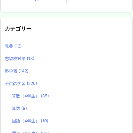
カテゴリー
教養
(12)
志望校対策
(18)
塾学習
(142)
子供の学習
(220)
算数（4年生）
(35)
算数
(9)
国語（4年生）
(10)