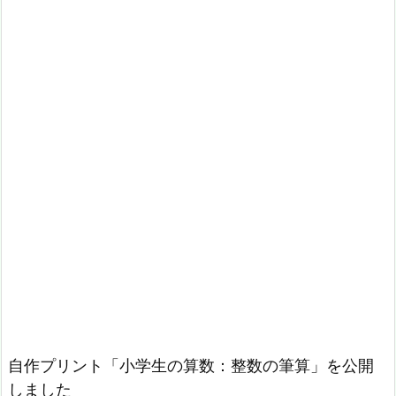
自作プリント「小学生の算数：整数の筆算」を公開
しました