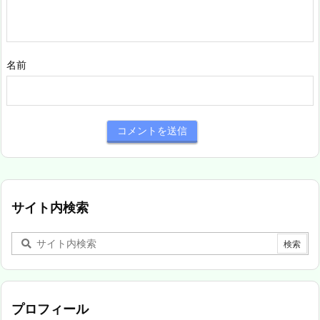
名前
サイト内検索
プロフィール