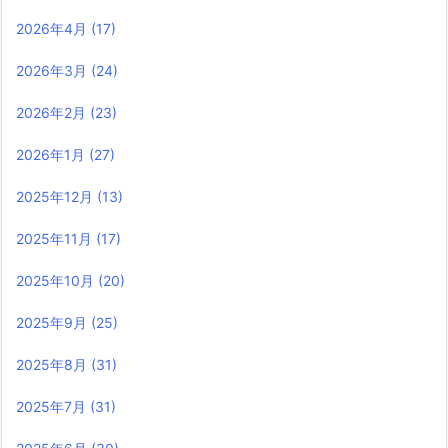
2026年4月
(17)
2026年3月
(24)
2026年2月
(23)
2026年1月
(27)
2025年12月
(13)
2025年11月
(17)
2025年10月
(20)
2025年9月
(25)
2025年8月
(31)
2025年7月
(31)