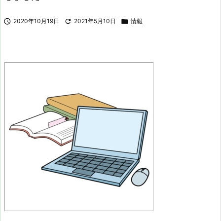

2020年10月19日

2021年5月10日

情報