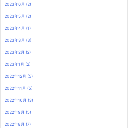
2023年6月
(2)
2023年5月
(2)
2023年4月
(1)
2023年3月
(3)
2023年2月
(2)
2023年1月
(2)
2022年12月
(5)
2022年11月
(5)
2022年10月
(3)
2022年9月
(5)
2022年8月
(7)