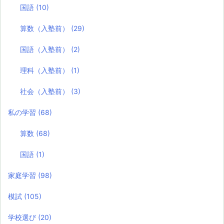
国語
(10)
算数（入塾前）
(29)
国語（入塾前）
(2)
理科（入塾前）
(1)
社会（入塾前）
(3)
私の学習
(68)
算数
(68)
国語
(1)
家庭学習
(98)
模試
(105)
学校選び
(20)