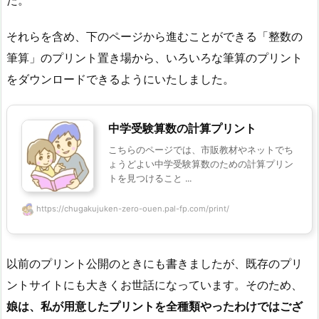
た。
それらを含め、下のページから進むことができる「整数の
筆算」のプリント置き場から、いろいろな筆算のプリント
をダウンロードできるようにいたしました。
中学受験算数の計算プリント
こちらのページでは、市販教材やネットでち
ょうどよい中学受験算数のための計算プリン
トを見つけること ...
https://chugakujuken-zero-ouen.pal-fp.com/print/
以前のプリント公開のときにも書きましたが、既存のプリ
ントサイトにも大きくお世話になっています。そのため、
娘は、私が用意したプリントを全種類やったわけではござ