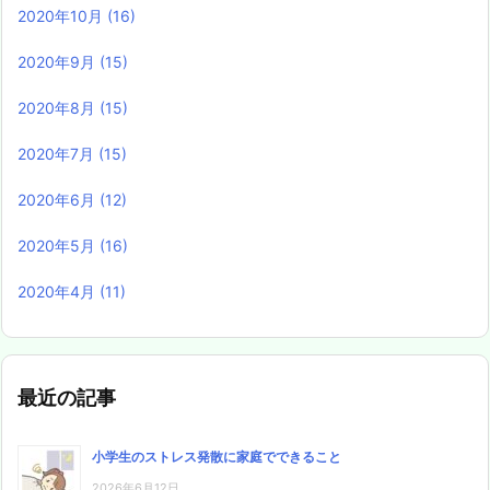
2020年10月
(16)
2020年9月
(15)
2020年8月
(15)
2020年7月
(15)
2020年6月
(12)
2020年5月
(16)
2020年4月
(11)
最近の記事
小学生のストレス発散に家庭でできること
2026年6月12日