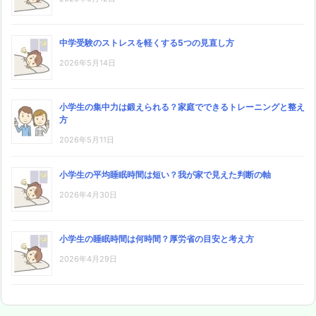
中学受験のストレスを軽くする5つの見直し方
2026年5月14日
小学生の集中力は鍛えられる？家庭でできるトレーニングと整え
方
2026年5月11日
小学生の平均睡眠時間は短い？我が家で見えた判断の軸
2026年4月30日
小学生の睡眠時間は何時間？厚労省の目安と考え方
2026年4月29日