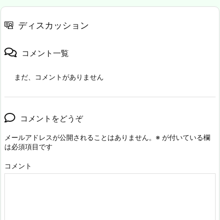
ディスカッション
コメント一覧
まだ、コメントがありません
コメントをどうぞ
メールアドレスが公開されることはありません。
※
が付いている欄
は必須項目です
コメント