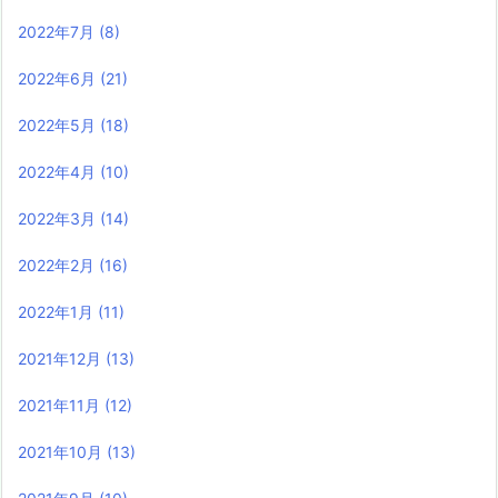
2022年7月
(8)
2022年6月
(21)
2022年5月
(18)
2022年4月
(10)
2022年3月
(14)
2022年2月
(16)
2022年1月
(11)
2021年12月
(13)
2021年11月
(12)
2021年10月
(13)