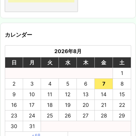
カレンダー
2026年8月
日
月
火
水
木
金
土
1
2
3
4
5
6
7
8
9
10
11
12
13
14
15
16
17
18
19
20
21
22
23
24
25
26
27
28
29
30
31
« 6月