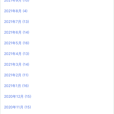
2021年9月
(10)
2021年8月
(4)
2021年7月
(13)
2021年6月
(14)
2021年5月
(16)
2021年4月
(13)
2021年3月
(14)
2021年2月
(11)
2021年1月
(16)
2020年12月
(15)
2020年11月
(15)