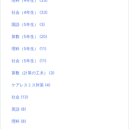
理科（4年生）
(33)
社会（4年生）
(33)
国語（5年生）
(3)
算数（5年生）
(20)
理科（5年生）
(11)
社会（5年生）
(11)
算数（計算の工夫）
(3)
ケアレスミス対策
(4)
社会
(13)
英語
(8)
理科
(8)