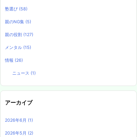
塾選び
(58)
親のNG集
(5)
親の役割
(127)
メンタル
(15)
情報
(26)
ニュース
(1)
アーカイブ
2026年6月
(1)
2026年5月
(2)