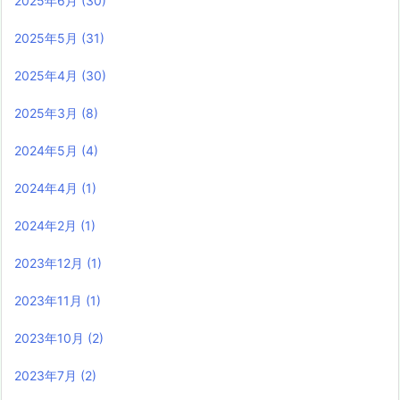
2025年6月
(30)
2025年5月
(31)
2025年4月
(30)
2025年3月
(8)
2024年5月
(4)
2024年4月
(1)
2024年2月
(1)
2023年12月
(1)
2023年11月
(1)
2023年10月
(2)
2023年7月
(2)