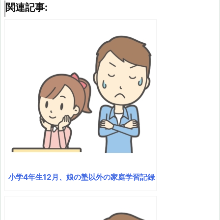
関連記事:
小学4年生12月、娘の塾以外の家庭学習記録