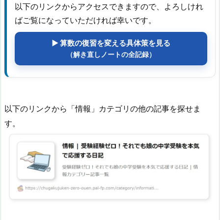
以下のリンクからアクセスできますので、よろしけれ
ばご覧になっていただければ幸いです。
▶ 算数の復習を変える具体策を見る
（解き直しノートの全記録）
以下のリンクから「情報」カテゴリの他の記事を探せま
す。