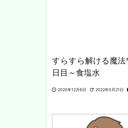
すらすら解ける魔法
日目～食塩水

2020年12月6日

2022年5月21日