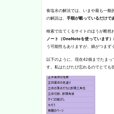
食塩水の解法では、いまや最も一般
の解説は、
手順が載っているだけで
検索で出てくるサイトのほうが断然
ノート（OneNoteを使っています
う可能性もありますが、娘がつまず
以下のように、現在42個までたま
す。私はたびたび忘れるのでとても