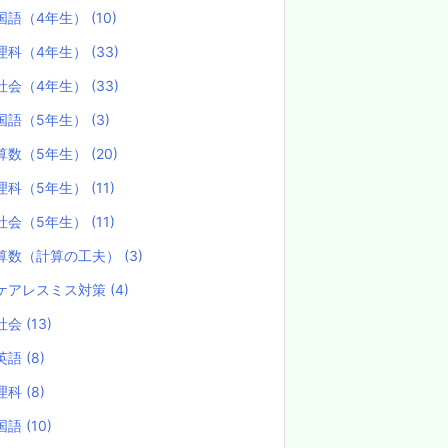
国語（4年生）
(10)
理科（4年生）
(33)
社会（4年生）
(33)
国語（5年生）
(3)
算数（5年生）
(20)
理科（5年生）
(11)
社会（5年生）
(11)
算数（計算の工夫）
(3)
ケアレスミス対策
(4)
社会
(13)
英語
(8)
理科
(8)
国語
(10)