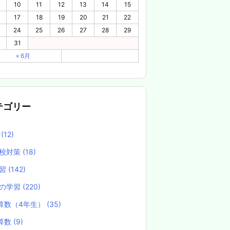
10
11
12
13
14
15
17
18
19
20
21
22
24
25
26
27
28
29
31
« 6月
テゴリー
養
(12)
校対策
(18)
学習
(142)
の学習
(220)
算数（4年生）
(35)
算数
(9)