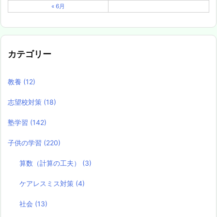
« 6月
カテゴリー
教養
(12)
志望校対策
(18)
塾学習
(142)
子供の学習
(220)
算数（計算の工夫）
(3)
ケアレスミス対策
(4)
社会
(13)