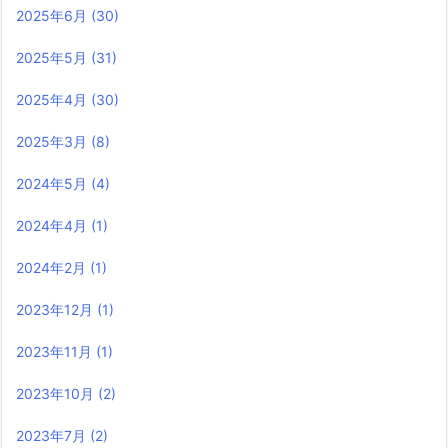
2025年6月
(30)
2025年5月
(31)
2025年4月
(30)
2025年3月
(8)
2024年5月
(4)
2024年4月
(1)
2024年2月
(1)
2023年12月
(1)
2023年11月
(1)
2023年10月
(2)
2023年7月
(2)