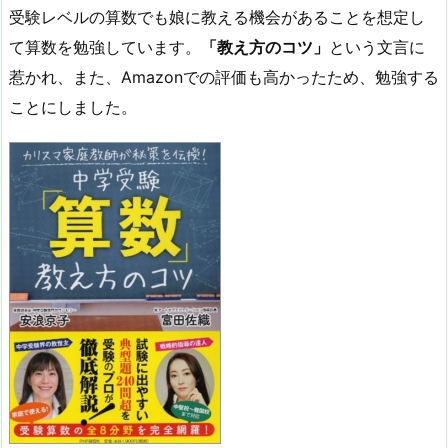
受験レベルの算数でも娘に教える機会があることを想定し
て算数を勉強しています。
「教え方のコツ」
という文言に
惹かれ、また、Amazonでの評価も高かったため、勉強する
ことにしました。