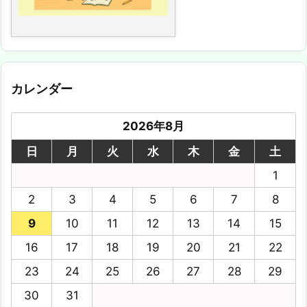
カレンダー
2026年8月
日
月
火
水
木
金
土
1
2
3
4
5
6
7
8
9
10
11
12
13
14
15
16
17
18
19
20
21
22
23
24
25
26
27
28
29
30
31