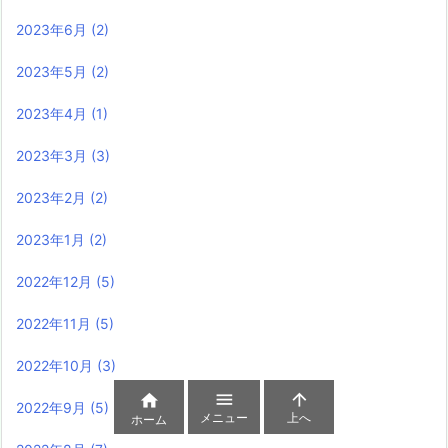
2023年6月
(2)
2023年5月
(2)
2023年4月
(1)
2023年3月
(3)
2023年2月
(2)
2023年1月
(2)
2022年12月
(5)
2022年11月
(5)
2022年10月
(3)



2022年9月
(5)
メニュー
上へ
ホーム