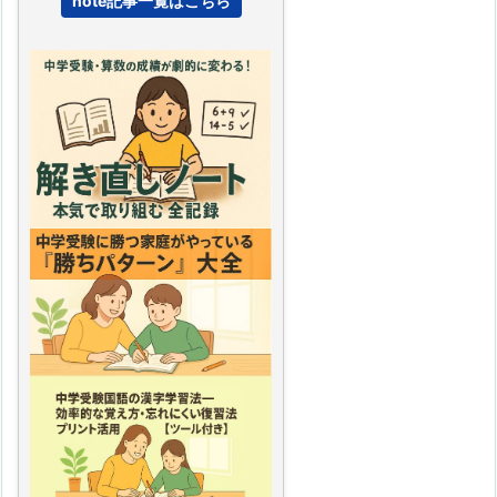
note記事一覧はこちら