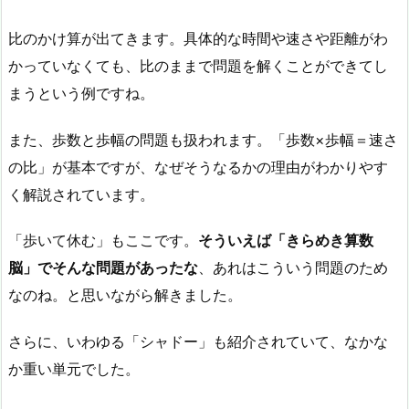
比のかけ算が出てきます。具体的な時間や速さや距離がわ
かっていなくても、比のままで問題を解くことができてし
まうという例ですね。
また、歩数と歩幅の問題も扱われます。「歩数×歩幅＝速さ
の比」が基本ですが、なぜそうなるかの理由がわかりやす
く解説されています。
「歩いて休む」もここです。
そういえば「きらめき算数
脳」でそんな問題があったな
、あれはこういう問題のため
なのね。と思いながら解きました。
さらに、いわゆる「シャドー」も紹介されていて、なかな
か重い単元でした。