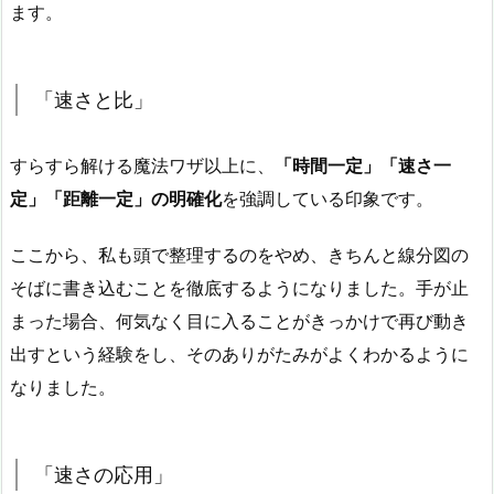
ます。
「速さと比」
すらすら解ける魔法ワザ以上に、
「時間一定」「速さ一
定」「距離一定」の明確化
を強調している印象です。
ここから、私も頭で整理するのをやめ、きちんと線分図の
そばに書き込むことを徹底するようになりました。手が止
まった場合、何気なく目に入ることがきっかけで再び動き
出すという経験をし、そのありがたみがよくわかるように
なりました。
「速さの応用」