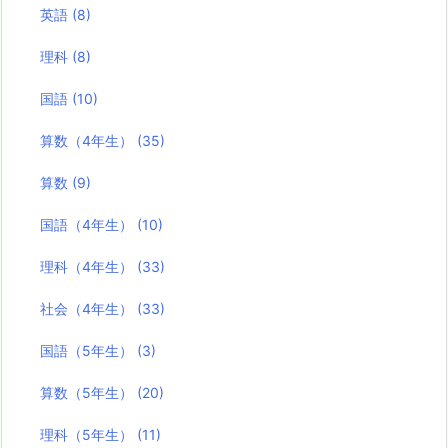
英語
(8)
理科
(8)
国語
(10)
算数（4年生）
(35)
算数
(9)
国語（4年生）
(10)
理科（4年生）
(33)
社会（4年生）
(33)
国語（5年生）
(3)
算数（5年生）
(20)
理科（5年生）
(11)