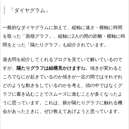
「ダイヤグラム」
一般的なダイヤグラムに加えて、縦軸に速さ・横軸に時間
を取った「面積グラフ」、縦軸に2人の間の距離・横軸に時
間をとった「隔たりグラフ」も紹介されています。
過去問を紹介してくれるブログを見ていて解いているので
すが、
隔たりグラフは結構見かけます
ね。傾きが変わると
ころでなにが起きているのか傾きが一定の間ではそれぞれ
どのような動きをしているのかを考え、頭の中ではなくグ
ラフに書き込むことでスムーズに進むことが多くなったよ
うに思っています。これは、娘が隔たりグラフに触れる機
会があったときに、ぜひ教えてあげようと思っています。