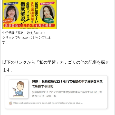
中学受験「算数」教え方のコツ
クリックでAmazonにジャンプしま
す。
以下のリンクから「私の学習」カテゴリの他の記事を探せ
ます。