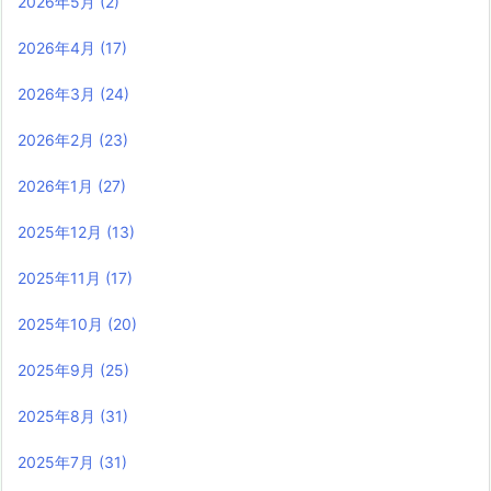
2026年5月
(2)
2026年4月
(17)
2026年3月
(24)
2026年2月
(23)
2026年1月
(27)
2025年12月
(13)
2025年11月
(17)
2025年10月
(20)
2025年9月
(25)
2025年8月
(31)
2025年7月
(31)