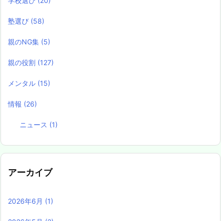
学校選び
(20)
塾選び
(58)
親のNG集
(5)
親の役割
(127)
メンタル
(15)
情報
(26)
ニュース
(1)
アーカイブ
2026年6月
(1)