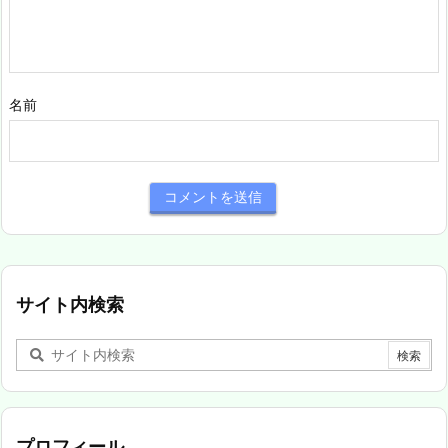
名前
サイト内検索
プロフィール