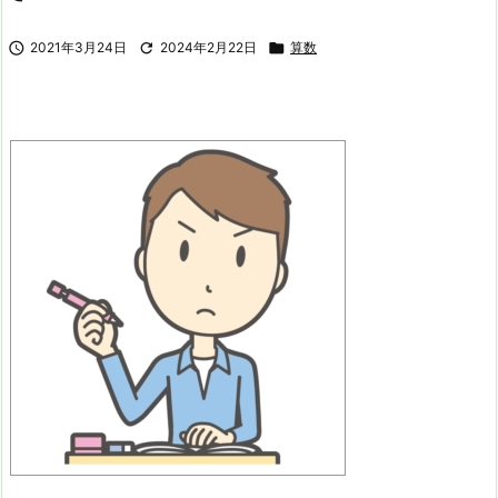

2021年3月24日

2024年2月22日

算数