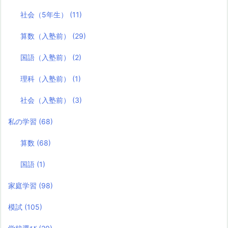
社会（5年生）
(11)
算数（入塾前）
(29)
国語（入塾前）
(2)
理科（入塾前）
(1)
社会（入塾前）
(3)
私の学習
(68)
算数
(68)
国語
(1)
家庭学習
(98)
模試
(105)