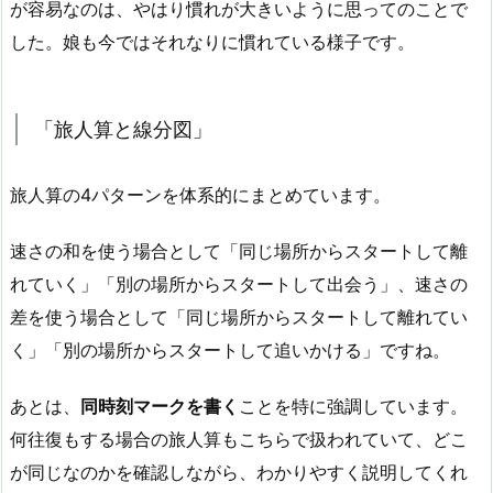
が容易なのは、やはり慣れが大きいように思ってのことで
した。娘も今ではそれなりに慣れている様子です。
「旅人算と線分図」
旅人算の4パターンを体系的にまとめています。
速さの和を使う場合として「同じ場所からスタートして離
れていく」「別の場所からスタートして出会う」、速さの
差を使う場合として「同じ場所からスタートして離れてい
く」「別の場所からスタートして追いかける」ですね。
あとは、
同時刻マークを書く
ことを特に強調しています。
何往復もする場合の旅人算もこちらで扱われていて、どこ
が同じなのかを確認しながら、わかりやすく説明してくれ