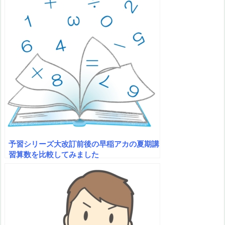
予習シリーズ大改訂前後の早稲アカの夏期講
習算数を比較してみました