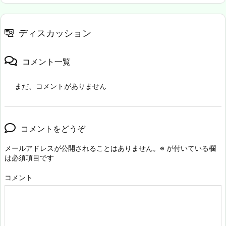
ディスカッション
コメント一覧
まだ、コメントがありません
コメントをどうぞ
メールアドレスが公開されることはありません。
※
が付いている欄
は必須項目です
コメント