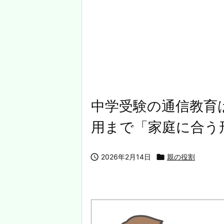
中学受験の通信教育
用まで「家庭に合う

2026年2月14日

親の役割