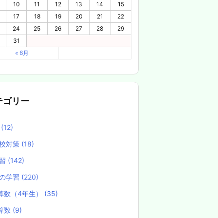
10
11
12
13
14
15
17
18
19
20
21
22
24
25
26
27
28
29
31
« 6月
テゴリー
養
(12)
校対策
(18)
学習
(142)
の学習
(220)
算数（4年生）
(35)
算数
(9)