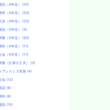
国語（4年生）
(10)
理科（4年生）
(33)
社会（4年生）
(33)
国語（5年生）
(3)
算数（5年生）
(20)
理科（5年生）
(11)
社会（5年生）
(11)
算数（計算の工夫）
(3)
ケアレスミス対策
(4)
社会
(13)
英語
(8)
理科
(8)
国語
(10)