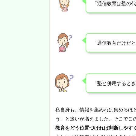
「通信教育は塾の代
「通信教育だけだと
「塾と併用するとき
私自身も、情報を集めれば集めるほ
う」と迷いが増えました。そこでこ
教育をどう位置づければ判断しやす