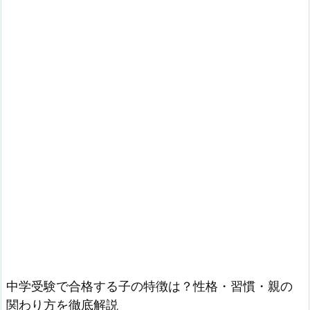
中学受験で合格する子の特徴は？性格・習慣・親の
関わり方を徹底解説