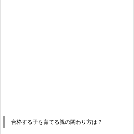
合格する子を育てる親の関わり方は？