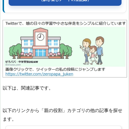
以下は、関連記事です。
以下のリンクから「親の役割」カテゴリの他の記事を探せ
ます。