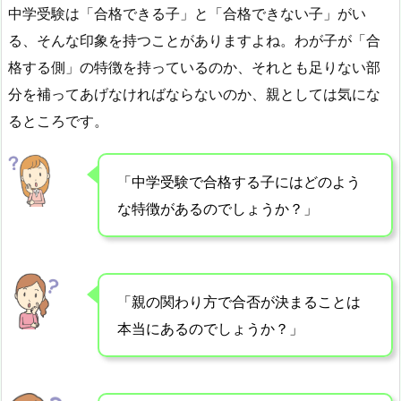
中学受験は「合格できる子」と「合格できない子」がい
る、そんな印象を持つことがありますよね。わが子が「合
格する側」の特徴を持っているのか、それとも足りない部
分を補ってあげなければならないのか、親としては気にな
るところです。
「中学受験で合格する子にはどのよう
な特徴があるのでしょうか？」
「親の関わり方で合否が決まることは
本当にあるのでしょうか？」