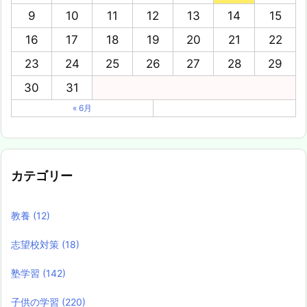
9
10
11
12
13
14
15
16
17
18
19
20
21
22
23
24
25
26
27
28
29
30
31
« 6月
カテゴリー
教養
(12)
志望校対策
(18)
塾学習
(142)
子供の学習
(220)