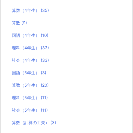
算数（4年生）
(35)
算数
(9)
国語（4年生）
(10)
理科（4年生）
(33)
社会（4年生）
(33)
国語（5年生）
(3)
算数（5年生）
(20)
理科（5年生）
(11)
社会（5年生）
(11)
算数（計算の工夫）
(3)