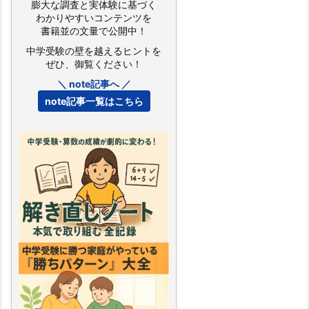
膨大な調査と実体験に基づく
わかりやすいコンテンツを
書籍並の文量で公開中！
中学受験の壁を越えるヒントを
ぜひ、御覧ください！
＼ note記事へ ／
note記事一覧はこちら