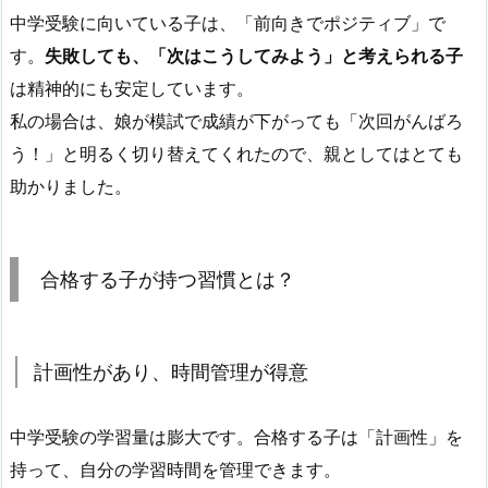
中学受験に向いている子は、「前向きでポジティブ」で
す。
失敗しても、「次はこうしてみよう」と考えられる子
は精神的にも安定しています。
私の場合は、娘が模試で成績が下がっても「次回がんばろ
う！」と明るく切り替えてくれたので、親としてはとても
助かりました。
合格する子が持つ習慣とは？
計画性があり、時間管理が得意
中学受験の学習量は膨大です。合格する子は「計画性」を
持って、自分の学習時間を管理できます。