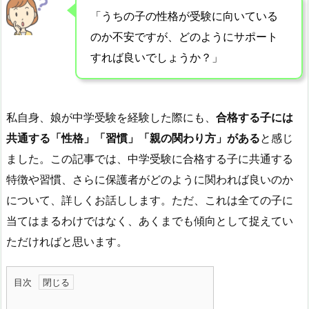
「うちの子の性格が受験に向いている
のか不安ですが、どのようにサポート
すれば良いでしょうか？」
私自身、娘が中学受験を経験した際にも、
合格する子には
共通する「性格」「習慣」「親の関わり方」がある
と感じ
ました。この記事では、中学受験に合格する子に共通する
特徴や習慣、さらに保護者がどのように関われば良いのか
について、詳しくお話しします。ただ、これは全ての子に
当てはまるわけではなく、あくまでも傾向として捉えてい
ただければと思います。
目次