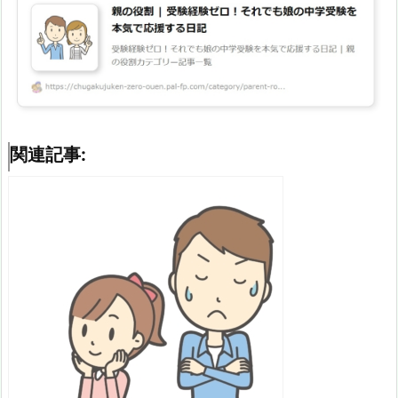
関連記事: