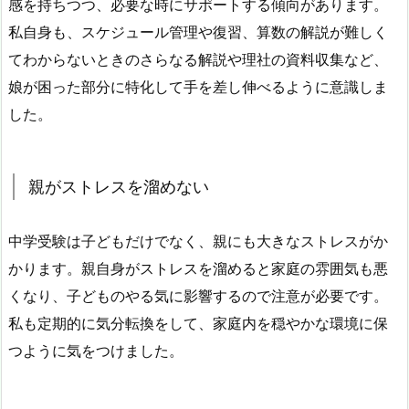
感を持ちつつ、必要な時にサポートする傾向があります。
私自身も、スケジュール管理や復習、算数の解説が難しく
てわからないときのさらなる解説や理社の資料収集など、
娘が困った部分に特化して手を差し伸べるように意識しま
した。
親がストレスを溜めない
中学受験は子どもだけでなく、親にも大きなストレスがか
かります。親自身がストレスを溜めると家庭の雰囲気も悪
くなり、子どものやる気に影響するので注意が必要です。
私も定期的に気分転換をして、家庭内を穏やかな環境に保
つように気をつけました。