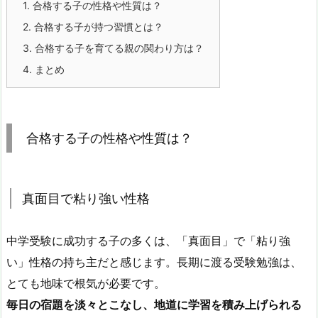
1.
合格する子の性格や性質は？
2.
合格する子が持つ習慣とは？
3.
合格する子を育てる親の関わり方は？
4.
まとめ
合格する子の性格や性質は？
真面目で粘り強い性格
中学受験に成功する子の多くは、「真面目」で「粘り強
い」性格の持ち主だと感じます。長期に渡る受験勉強は、
とても地味で根気が必要です。
毎日の宿題を淡々とこなし、地道に学習を積み上げられる