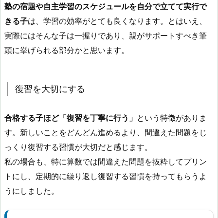
塾の宿題や自主学習のスケジュールを自分で立てて実行で
きる子
は、学習の効率がとても良くなります。とはいえ、
実際にはそんな子は一握りであり、親がサポートすべき筆
頭に挙げられる部分かと思います。
復習を大切にする
合格する子ほど「復習を丁寧に行う」
という特徴がありま
す。新しいことをどんどん進めるより、間違えた問題をじ
っくり復習する習慣が大切だと感じます。
私の場合も、特に算数では間違えた問題を抜粋してプリン
トにし、定期的に繰り返し復習する習慣を持ってもらうよ
うにしました。