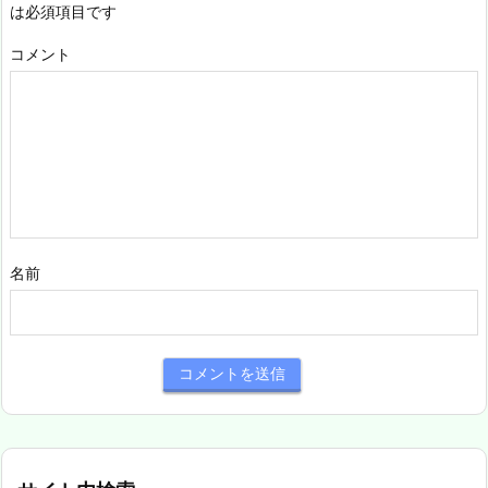
は必須項目です
コメント
名前