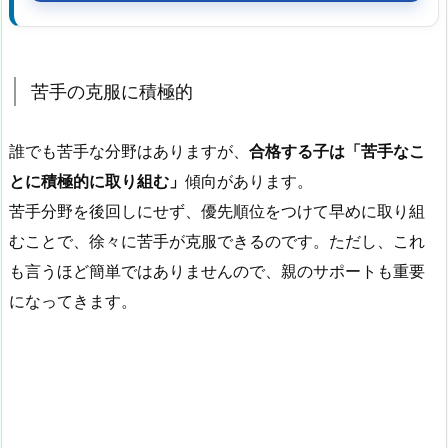
苦手の克服に積極的
誰でも苦手な分野はありますが、
合格する子は「苦手なこ
とに積極的に取り組む」
傾向があります。
苦手分野を後回しにせず、優先順位をつけて早めに取り組
むことで、徐々に苦手が克服できるのです。ただし、これ
も言うほど簡単ではありませんので、親のサポートも重要
になってきます。