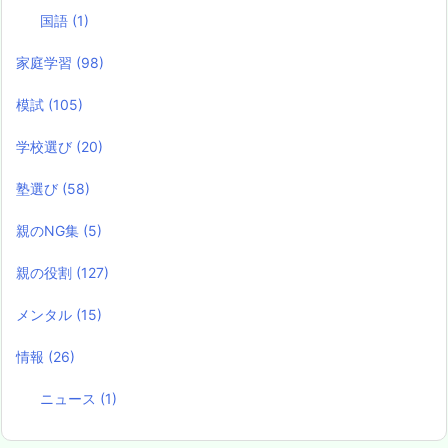
国語
(1)
家庭学習
(98)
模試
(105)
学校選び
(20)
塾選び
(58)
親のNG集
(5)
親の役割
(127)
メンタル
(15)
情報
(26)
ニュース
(1)