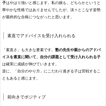
子
はやはり強いと感じます。私の娘も、どちらかというと
華やかな性格ではありませんでしたが、淡々とこなす姿勢
が最終的な合格につながったと思います。
素直でアドバイスを受け入れられる
「素直さ」も大きな要素です。
塾の先生や親からのアドバ
イスを素直に聞いて、自分の課題として受け入れられる子
は確実に成績が伸びていきます。
逆に、「自分のやり方」にこだわり過ぎる子は苦戦するこ
ともあると感じます。
前向きでポジティブ