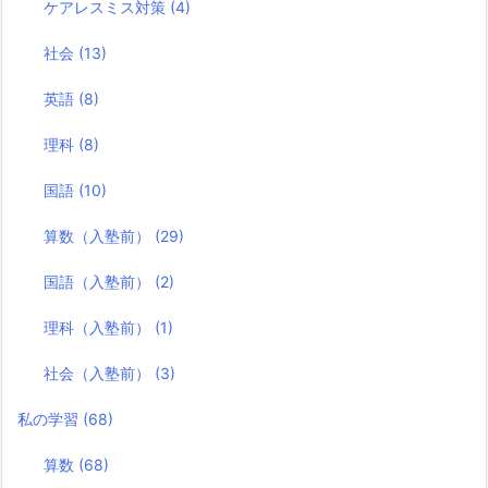
ケアレスミス対策
(4)
社会
(13)
英語
(8)
理科
(8)
国語
(10)
算数（入塾前）
(29)
国語（入塾前）
(2)
理科（入塾前）
(1)
社会（入塾前）
(3)
私の学習
(68)
算数
(68)