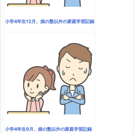
小学4年生12月、娘の塾以外の家庭学習記録
小学4年生9月、娘の塾以外の家庭学習記録