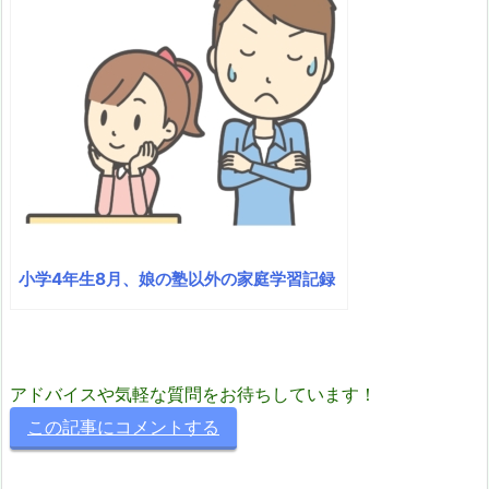
小学4年生8月、娘の塾以外の家庭学習記録
アドバイスや気軽な質問をお待ちしています！
この記事にコメントする