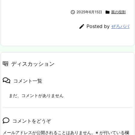

2025年6月15日

親の役割

Posted by
ぜろパパ
ディスカッション
コメント一覧
まだ、コメントがありません
コメントをどうぞ
メールアドレスが公開されることはありません。
※
が付いている欄