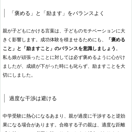
「褒める」と「励ます」をバランスよく
親が子どもにかける言葉は、子どものモチベーションに大
きく影響します。成功体験を積ませるためにも、
「褒める
こと」と「励ますこと」のバランスを意識しましょう
。
私も娘が頑張ったことに対しては必ず褒めるように心がけ
ましたが、成績が下がった時にも叱らず、励ますことを大
切にしました。
過度な干渉は避ける
中学受験に熱心になるあまり、親が過度に干渉すると逆効
果になる場合があります。合格する子の親は、適度な距離