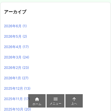
アーカイブ
2026年6月
(1)
2026年5月
(2)
2026年4月
(17)
2026年3月
(24)
2026年2月
(23)
2026年1月
(27)
2025年12月
(13)


2025年11月
(17)

メニュー
上へ
ホーム
2025年10月
(20)