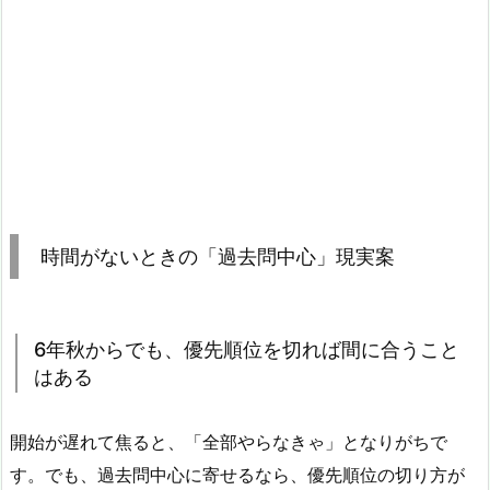
時間がないときの「過去問中心」現実案
6年秋からでも、優先順位を切れば間に合うこと
はある
開始が遅れて焦ると、「全部やらなきゃ」となりがちで
す。でも、過去問中心に寄せるなら、優先順位の切り方が