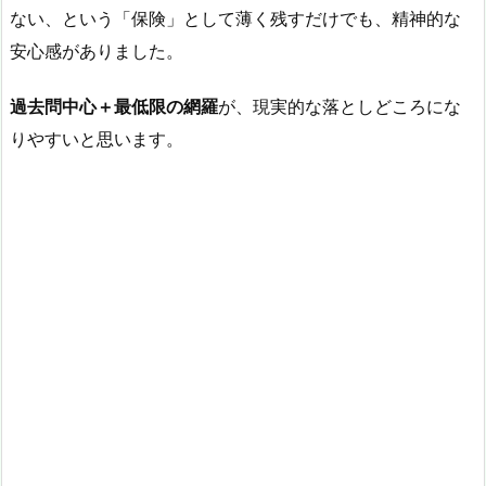
ない、という「保険」として薄く残すだけでも、精神的な
安心感がありました。
過去問中心＋最低限の網羅
が、現実的な落としどころにな
りやすいと思います。