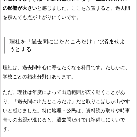
の影響が大きい
と感じました。ここを放置すると、過去問
を積んでも点が上がりにくいです。
理社を「過去問に出たところだけ」で済ませよ
うとする
理社は、過去問中心に寄せたくなる科目です。たしかに、
学校ごとの頻出分野はあります。
ただ、理社は年度によって出題範囲が広く動くことがあ
り、「過去問に出たところだけ」だと取りこぼしが出やす
いと感じました。特に地理・公民は、資料読み取りや時事
寄りの出題が混じると、過去問だけでは準備しにくいで
す。