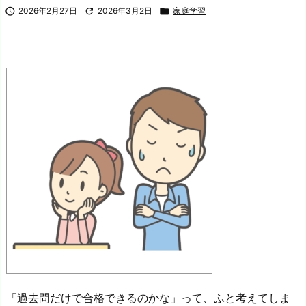

2026年2月27日

2026年3月2日

家庭学習
「過去問だけで合格できるのかな」って、ふと考えてしま