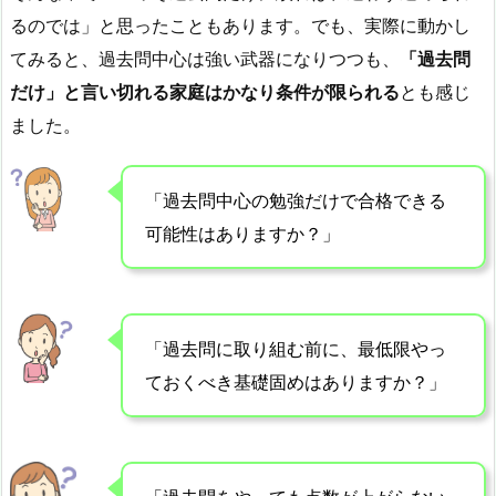
るのでは」と思ったこともあります。でも、実際に動かし
てみると、過去問中心は強い武器になりつつも、
「過去問
だけ」と言い切れる家庭はかなり条件が限られる
とも感じ
ました。
「過去問中心の勉強だけで合格できる
可能性はありますか？」
「過去問に取り組む前に、最低限やっ
ておくべき基礎固めはありますか？」