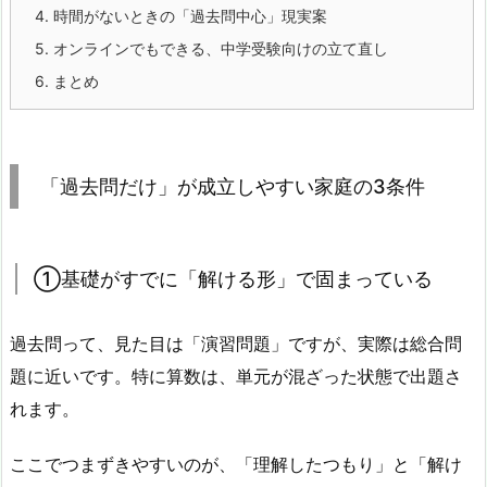
4.
時間がないときの「過去問中心」現実案
5.
オンラインでもできる、中学受験向けの立て直し
6.
まとめ
「過去問だけ」が成立しやすい家庭の3条件
①基礎がすでに「解ける形」で固まっている
過去問って、見た目は「演習問題」ですが、実際は総合問
題に近いです。特に算数は、単元が混ざった状態で出題さ
れます。
ここでつまずきやすいのが、「理解したつもり」と「解け