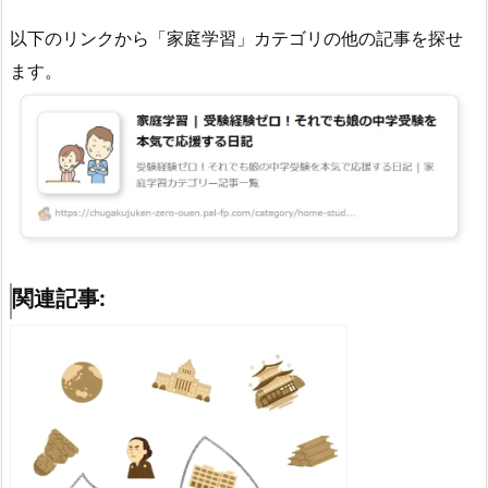
以下のリンクから「家庭学習」カテゴリの他の記事を探せ
ます。
関連記事: