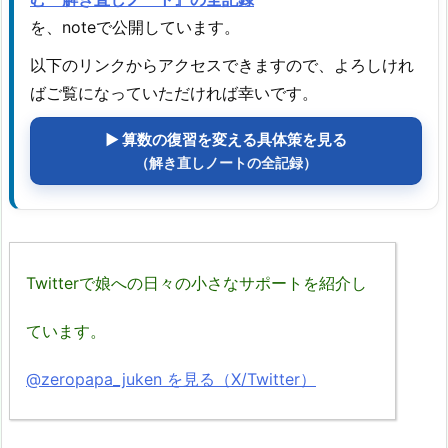
を、noteで公開しています。
以下のリンクからアクセスできますので、よろしけれ
ばご覧になっていただければ幸いです。
▶ 算数の復習を変える具体策を見る
（解き直しノートの全記録）
Twitterで娘への日々の小さなサポートを紹介し
ています。
@zeropapa_juken を見る（X/Twitter）