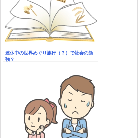
連休中の世界めぐり旅行（？）で社会の勉
強？