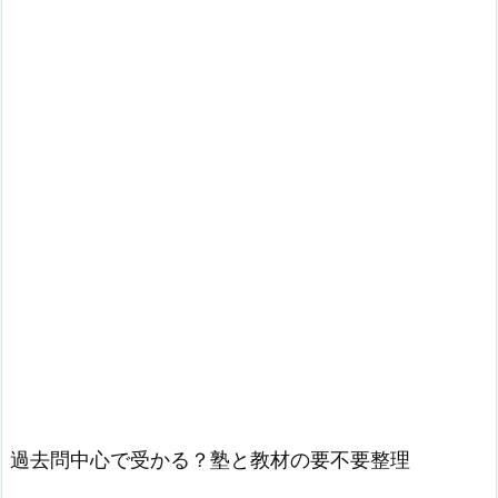
過去問中心で受かる？塾と教材の要不要整理