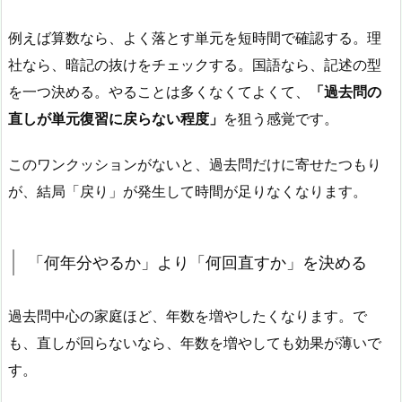
例えば算数なら、よく落とす単元を短時間で確認する。理
社なら、暗記の抜けをチェックする。国語なら、記述の型
を一つ決める。やることは多くなくてよくて、
「過去問の
直しが単元復習に戻らない程度」
を狙う感覚です。
このワンクッションがないと、過去問だけに寄せたつもり
が、結局「戻り」が発生して時間が足りなくなります。
「何年分やるか」より「何回直すか」を決める
過去問中心の家庭ほど、年数を増やしたくなります。で
も、直しが回らないなら、年数を増やしても効果が薄いで
す。