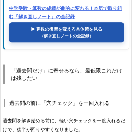
中学受験・算数の成績が劇的に変わる！本気で取り組
む『解き直しノート』の全記録
▶ 算数の復習を変える具体策を見る
（解き直しノートの全記録）
「過去問だけ」に寄せるなら、最低限これだけ
は残したい
過去問の前に「穴チェック」を一回入れる
過去問を解き始める前に、軽い穴チェックを一度入れるだ
けで、後半が回りやすくなりました。