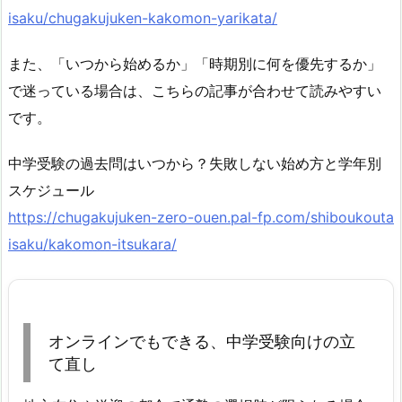
isaku/chugakujuken-kakomon-yarikata/
また、「いつから始めるか」「時期別に何を優先するか」
で迷っている場合は、こちらの記事が合わせて読みやすい
です。
中学受験の過去問はいつから？失敗しない始め方と学年別
スケジュール
https://chugakujuken-zero-ouen.pal-fp.com/shiboukouta
isaku/kakomon-itsukara/
オンラインでもできる、中学受験向けの立
て直し