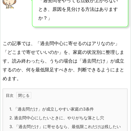
「過去問をやっても点数が上がらない
とき、原因を見分ける方法はあります
か？」
この記事では、「過去問中心に寄せるのはアリなのか」
「どこまで寄せていいのか」を、家庭の状況別に整理しま
す。読み終わったら、うちの場合は「過去問だけ」が成立
するのか、何を最低限足すべきか、判断できるようにまと
めます。
目次
1.
「過去問だけ」が成立しやすい家庭の3条件
2.
過去問中心にしたいときに、やりがちな落とし穴
3.
「過去問だけ」に寄せるなら、最低限これだけは残したい