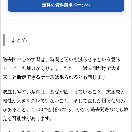
無料の資料請求ページへ
まとめ
過去問中心の学習は、時間と迷いを減らせるという意味
で、とても魅力があります。ただ、
「過去問だけで大丈
夫」と断定できるケースは限られる
とも感じます。
成立しやすい条件は、基礎が固まっていること、志望校と
相性が大きくズレていないこと、そして直しが回る仕組み
があること。この3つが揃うなら、かなり過去問寄りでも戦
える可能性があります。