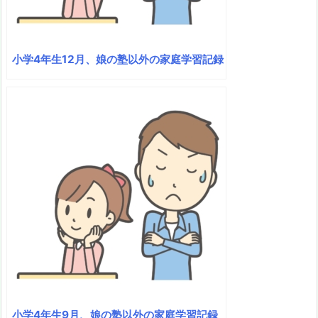
小学4年生12月、娘の塾以外の家庭学習記録
小学4年生9月、娘の塾以外の家庭学習記録