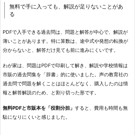
無料で手に入っても、解説が足りないことがあ
る
PDFで入手できる過去問は、問題と解答が中心で、解説が
薄いことがあります。特に算数は、途中式や発想の転換が
分からないと、解答だけ見ても前に進みにくいです。
わが家は、問題はPDFで印刷して解き、解説や学校情報は
市販の過去問集を「辞書」的に使いました。声の教育社の
過去問で問題を解くことはほとんどなく、購入したのは情
報と解答解説のため、と割り切った形です。
無料PDFと市販本を「役割分担」
すると、費用も時間も無
駄になりにくいと感じました。