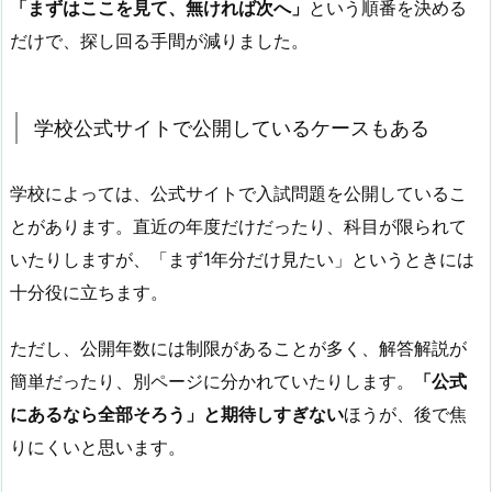
「まずはここを見て、無ければ次へ」
という順番を決める
だけで、探し回る手間が減りました。
学校公式サイトで公開しているケースもある
学校によっては、公式サイトで入試問題を公開しているこ
とがあります。直近の年度だけだったり、科目が限られて
いたりしますが、「まず1年分だけ見たい」というときには
十分役に立ちます。
ただし、公開年数には制限があることが多く、解答解説が
簡単だったり、別ページに分かれていたりします。
「公式
にあるなら全部そろう」と期待しすぎない
ほうが、後で焦
りにくいと思います。