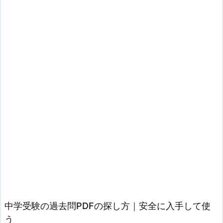
中学受験の過去問PDFの探し方｜安全に入手して使
う