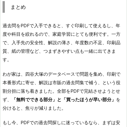
まとめ
過去問をPDFで入手できると、すぐ印刷して使えるし、年
度や科目を絞れるので、家庭学習にとても便利です。一方
で、入手先の安全性、解説の薄さ、年度数の不足、印刷品
質、紙の管理など、つまずきやすい点も一緒に出てきま
す。
わが家は、四谷大塚のデータベースで問題を集め、印刷で
本番形式に寄せ、解説は市販の過去問集で補う、という役
割分担に落ち着きました。全部をPDFで完結させようとせ
ず、
「無料でできる部分」と「買ったほうが早い部分」
を
分けると、焦りが減りました。
もし今、PDFでの過去問探しに迷っているなら、まずは安