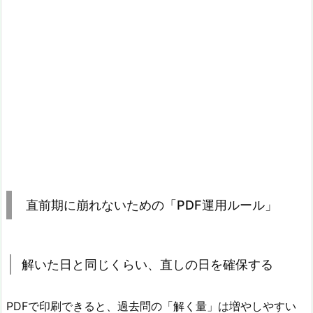
直前期に崩れないための「PDF運用ルール」
解いた日と同じくらい、直しの日を確保する
PDFで印刷できると、過去問の「解く量」は増やしやすい