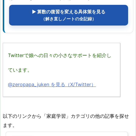
▶ 算数の復習を変える具体策を見る
（解き直しノートの全記録）
Twitterで娘への日々の小さなサポートを紹介し
ています。
@zeropapa_juken を見る（X/Twitter）
以下のリンクから「家庭学習」カテゴリの他の記事を探せ
ます。