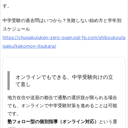
す。
中学受験の過去問はいつから？失敗しない始め方と学年別
スケジュール
https://chugakujuken-zero-ouen.pal-fp.com/shiboukouta
isaku/kakomon-itsukara/
オンラインでもできる、中学受験向けの立
て直し
地方在住や送迎の都合で通塾の選択肢が限られる場合
でも、オンラインで中学受験対策を進めることは可能
です。
塾フォロー型の個別指導（オンライン対応）
という選