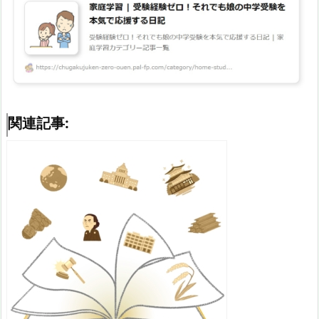
関連記事: