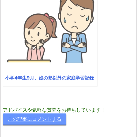
小学4年生9月、娘の塾以外の家庭学習記録
アドバイスや気軽な質問をお待ちしています！
この記事にコメントする