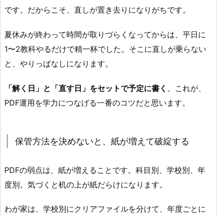
です。だからこそ、直しが置き去りになりがちです。
夏休みが終わって時間が取りづらくなってからは、平日に
1〜2教科やるだけで精一杯でした。そこに直しが乗らない
と、やりっぱなしになります。
「解く日」と「直す日」をセットで予定に書く
。これが、
PDF運用を学力につなげる一番のコツだと思います。
保管方法を決めないと、紙が増えて破綻する
PDFの弱点は、紙が増えることです。科目別、学校別、年
度別。気づくと机の上が紙だらけになります。
わが家は、学校別にクリアファイルを分けて、年度ごとに