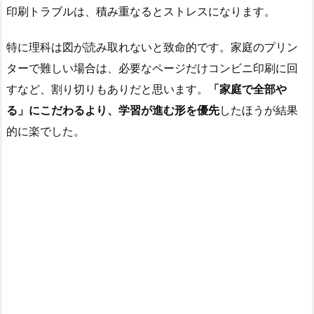
印刷トラブルは、積み重なるとストレスになります。
特に理科は図が読み取れないと致命的です。家庭のプリン
ターで難しい場合は、必要なページだけコンビニ印刷に回
すなど、割り切りもありだと思います。
「家庭で全部や
る」にこだわるより、学習が進む形を優先
したほうが結果
的に楽でした。