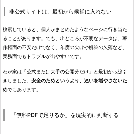
非公式サイトは、最初から候補に入れない
検索していると、個人がまとめたようなページに行き当た
ることがあります。でも、出どころが不明なデータは、著
作権面の不安だけでなく、年度の欠けや解答の欠落など、
実務面でもトラブルが出やすいです。
わが家は「公式または大手の公開分だけ」と最初から線引
きしました。
安全のためというより、迷いを増やさないた
め
でもあります。
「無料PDFで足りるか」を現実的に判断する