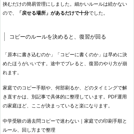
挟むだけの簡易管理にしました。細かいルールは続かない
ので、
「戻せる場所」があるだけで十分
でした。
コピーのルールを決めると、復習が回る
「原本に書き込むのか」「コピーに書くのか」は早めに決
めたほうがいいです。途中でブレると、復習のやり方が崩
れます。
家庭でのコピー手順や、何部刷るか、どのタイミングで解
き直すかは、別記事で具体的に整理しています。PDF運用
の家庭ほど、ここが決まっていると楽になります。
中学受験の過去問コピーで迷わない｜家庭での印刷手順と
ルール、回し方まで整理