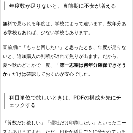
年度数が足りないと、直前期に不安が増える
無料で見られる年度は、学校によって違います。数年分あ
る学校もあれば、少ない学校もあります。
直前期に「もっと回したい」と思ったとき、年度が足りな
いと、追加購入の判断が遅れて焦りが出ます。だから、
夏〜秋のどこかで一度、
「第一志望は何年分確保できそう
か」
だけは確認しておくのが安心でした。
科目単位で欲しいときは、PDFの構成を先にチ
ェックする
「算数だけ欲しい」「理社だけ印刷したい」といったニー
ズもありますよね。ただ、PDFが科目ごとに分かれている