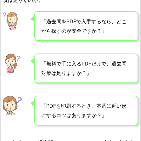
説は足りるのか。
「過去問をPDFで入手するなら、どこ
から探すのが安全ですか？」
「無料で手に入るPDFだけで、過去問
対策は足りますか？」
「PDFを印刷するとき、本番に近い形
にするコツはありますか？」