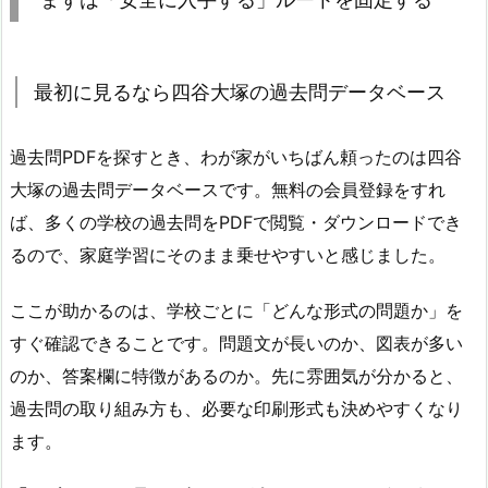
最初に見るなら四谷大塚の過去問データベース
過去問PDFを探すとき、わが家がいちばん頼ったのは四谷
大塚の過去問データベースです。無料の会員登録をすれ
ば、多くの学校の過去問をPDFで閲覧・ダウンロードでき
るので、家庭学習にそのまま乗せやすいと感じました。
ここが助かるのは、学校ごとに「どんな形式の問題か」を
すぐ確認できることです。問題文が長いのか、図表が多い
のか、答案欄に特徴があるのか。先に雰囲気が分かると、
過去問の取り組み方も、必要な印刷形式も決めやすくなり
ます。