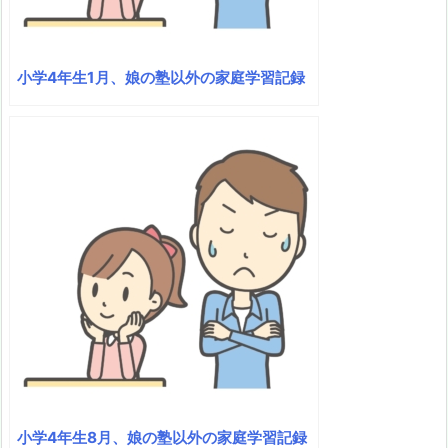
小学4年生1月、娘の塾以外の家庭学習記録
小学4年生8月、娘の塾以外の家庭学習記録