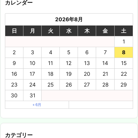
カレンダー
2026年8月
日
月
火
水
木
金
土
1
2
3
4
5
6
7
8
9
10
11
12
13
14
15
16
17
18
19
20
21
22
23
24
25
26
27
28
29
30
31
« 6月
カテゴリー