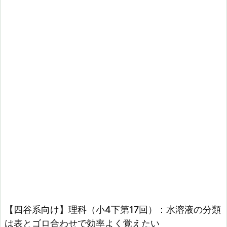
【四谷系向け】理科（小4下第17回）：水溶液の分類
は表とゴロ合わせで効率よく覚えたい