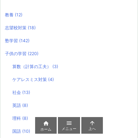
教養
(12)
志望校対策
(18)
塾学習
(142)
子供の学習
(220)
算数（計算の工夫）
(3)
ケアレスミス対策
(4)
社会
(13)
英語
(8)
理科
(8)



メニュー
上へ
ホーム
国語
(10)