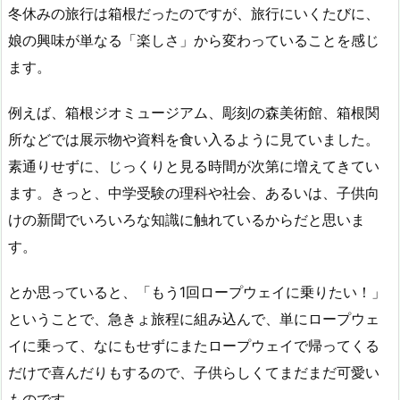
冬休みの旅行は箱根だったのですが、旅行にいくたびに、
娘の興味が単なる「楽しさ」から変わっていることを感じ
ます。
例えば、箱根ジオミュージアム、彫刻の森美術館、箱根関
所などでは展示物や資料を食い入るように見ていました。
素通りせずに、じっくりと見る時間が次第に増えてきてい
ます。きっと、中学受験の理科や社会、あるいは、子供向
けの新聞でいろいろな知識に触れているからだと思いま
す。
とか思っていると、「もう1回ロープウェイに乗りたい！」
ということで、急きょ旅程に組み込んで、単にロープウェ
イに乗って、なにもせずにまたロープウェイで帰ってくる
だけで喜んだりもするので、子供らしくてまだまだ可愛い
ものです。