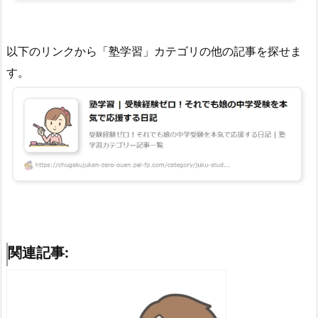
以下のリンクから「塾学習」カテゴリの他の記事を探せま
す。
関連記事: