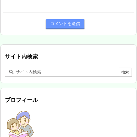
サイト内検索
プロフィール