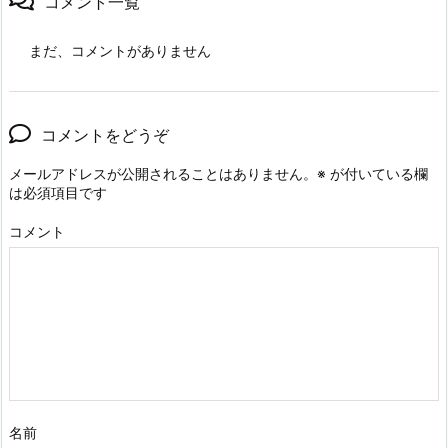
コメント一覧
まだ、コメントがありません
コメントをどうぞ
メールアドレスが公開されることはありません。
※
が付いている欄
は必須項目です
コメント
名前