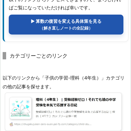
ばご覧になっていただければ幸いです。
▶ 算数の復習を変える具体策を見る
（解き直しノートの全記録）
カテゴリーごとのリンク
以下のリンクから「子供の学習-理科（4年生）」カテゴリ
の他の記事を探せます。