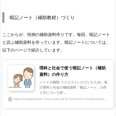
暗記ノート（補助教材）づくり
ここからが、恒例の補助資料作りです。毎回、暗記ノート
と読ぶ補助資料を作っています。暗記ノートについては、
以下のページで紹介しています。
理科と社会で使う暗記ノート（補助
資料）の作り方
ノートの種類 リクエストいただいたため、私
の理科と社会の補助資料「暗記ノート」の作
り方について紹 ...
https://chugakujuken-zero-ouen.pal-fp.com/home-study/hojoshi...