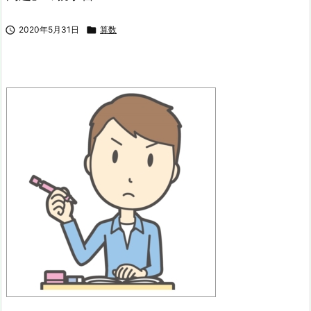

2020年5月31日

算数