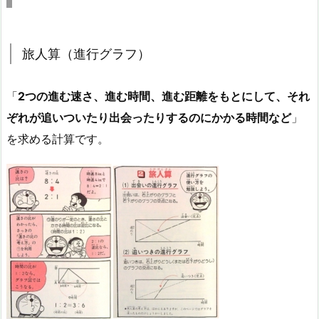
旅人算（進行グラフ）
「
2つの進む速さ、進む時間、進む距離をもとにして、それ
ぞれが追いついたり出会ったりするのにかかる時間など
」
を求める計算です。