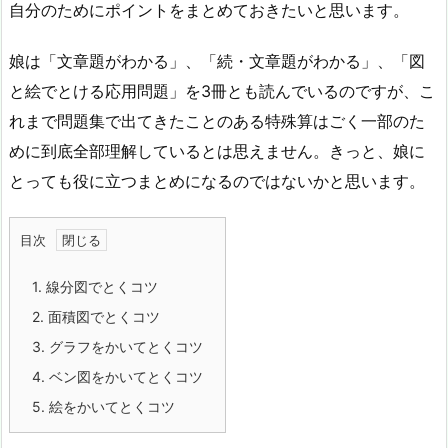
自分のためにポイントをまとめておきたいと思います。
娘は「文章題がわかる」、「続・文章題がわかる」、「図
と絵でとける応用問題」を3冊とも読んでいるのですが、こ
れまで問題集で出てきたことのある特殊算はごく一部のた
めに到底全部理解しているとは思えません。きっと、娘に
とっても役に立つまとめになるのではないかと思います。
目次
1.
線分図でとくコツ
2.
面積図でとくコツ
3.
グラフをかいてとくコツ
4.
ベン図をかいてとくコツ
5.
絵をかいてとくコツ