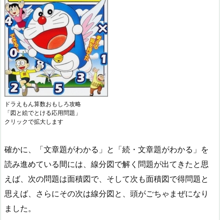
ドラえもん算数おもしろ攻略
「図と絵でとける応用問題」
クリックで拡大します
確かに、「文章題がわかる」と「続・文章題がわかる」を
読み進めている間には、線分図で解く問題が出てきたと思
えば、次の問題は面積図で、そして次も面積図で得問題と
思えば、さらにその次は線分図と、頭がごちゃまぜになり
ました。