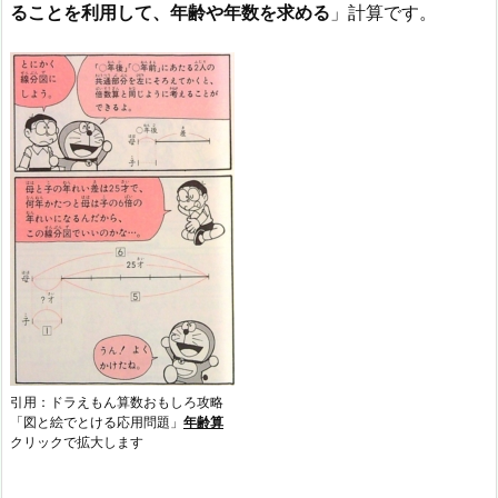
ることを利用して、年齢や年数を求める
」計算です。
引用：ドラえもん算数おもしろ攻略
「図と絵でとける応用問題」
年齢算
クリックで拡大します