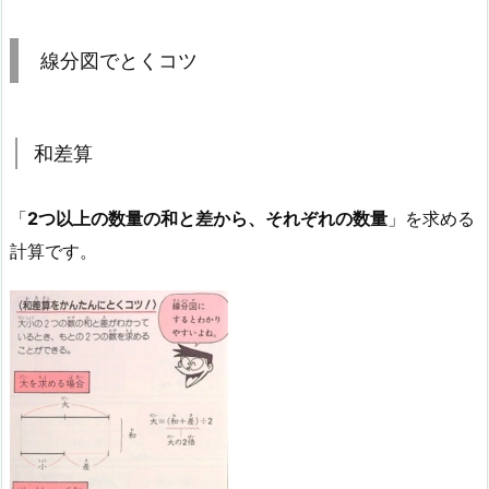
線分図でとくコツ
和差算
「
2つ以上の数量の和と差から、それぞれの数量
」を求める
計算です。