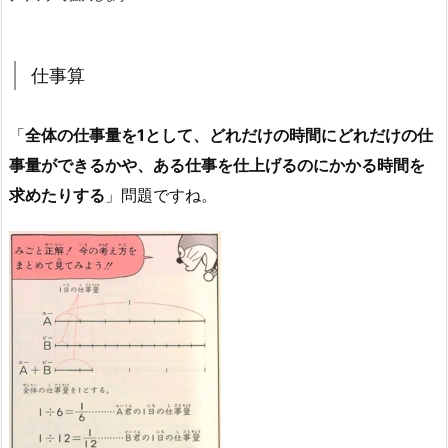
仕事算
「
全体の仕事量を1として、どれだけの時間にどれだけの仕
事量ができるかや、ある仕事を仕上げるのにかかる時間を
求めたりする
」問題ですね。