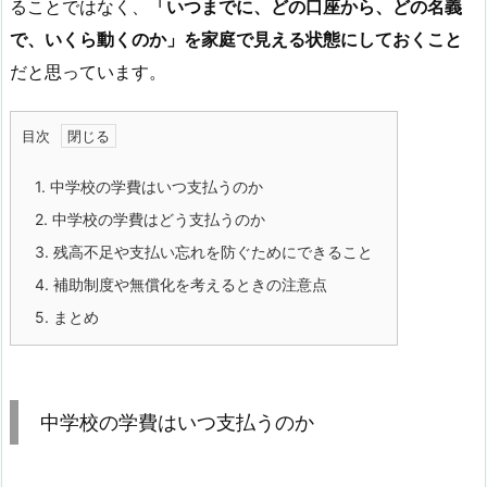
ることではなく、
「いつまでに、どの口座から、どの名義
で、いくら動くのか」を家庭で見える状態にしておくこと
だと思っています。
目次
1.
中学校の学費はいつ支払うのか
2.
中学校の学費はどう支払うのか
3.
残高不足や支払い忘れを防ぐためにできること
4.
補助制度や無償化を考えるときの注意点
5.
まとめ
中学校の学費はいつ支払うのか