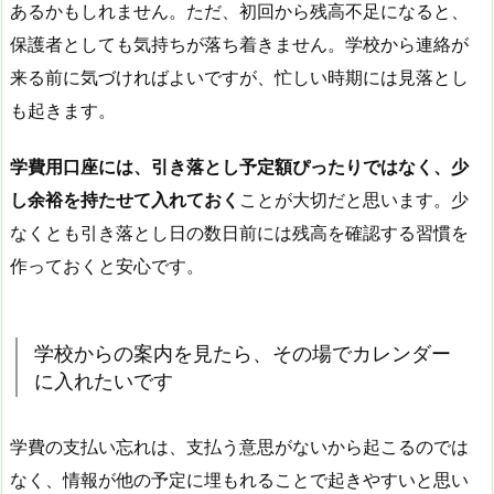
あるかもしれません。ただ、初回から残高不足になると、
保護者としても気持ちが落ち着きません。学校から連絡が
来る前に気づければよいですが、忙しい時期には見落とし
も起きます。
学費用口座には、引き落とし予定額ぴったりではなく、少
し余裕を持たせて入れておく
ことが大切だと思います。少
なくとも引き落とし日の数日前には残高を確認する習慣を
作っておくと安心です。
学校からの案内を見たら、その場でカレンダー
に入れたいです
学費の支払い忘れは、支払う意思がないから起こるのでは
なく、情報が他の予定に埋もれることで起きやすいと思い