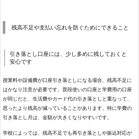
残高不足や支払い忘れを防ぐためにできること
引き落とし口座には、少し多めに残しておくと
安心です
授業料や設備費が口座引き落としになる場合、残高不足に
はかなり注意が必要です。普段使いの口座と学費用の口座
が同じだと、生活費やカード代の引き落としと重なって、
思ったより残高が減っていることがあります。特に学費の
引き落とし月は、金額が大きくなりやすいです。
学校によっては、残高不足でも再引き落としや振込対応が