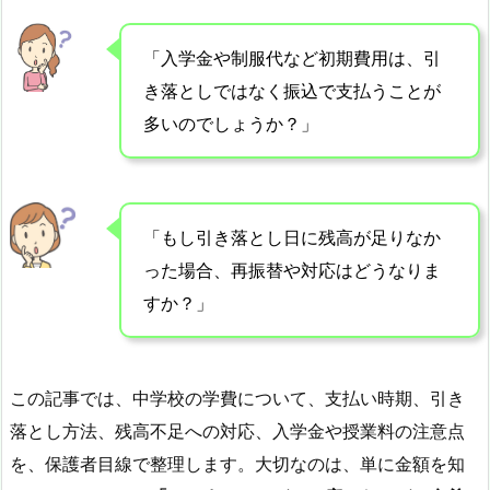
「入学金や制服代など初期費用は、引
き落としではなく振込で支払うことが
多いのでしょうか？」
「もし引き落とし日に残高が足りなか
った場合、再振替や対応はどうなりま
すか？」
この記事では、中学校の学費について、支払い時期、引き
落とし方法、残高不足への対応、入学金や授業料の注意点
を、保護者目線で整理します。大切なのは、単に金額を知