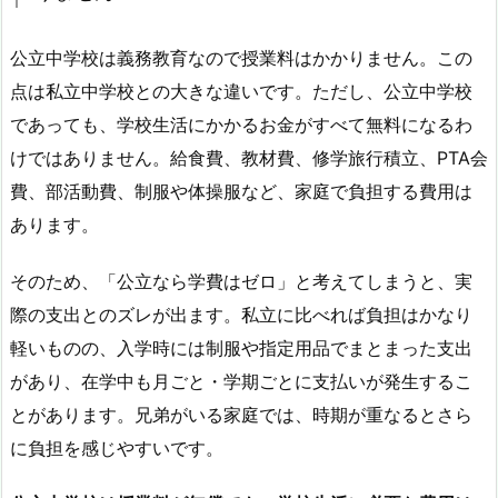
公立中学校は義務教育なので授業料はかかりません。この
点は私立中学校との大きな違いです。ただし、公立中学校
であっても、学校生活にかかるお金がすべて無料になるわ
けではありません。給食費、教材費、修学旅行積立、PTA会
費、部活動費、制服や体操服など、家庭で負担する費用は
あります。
そのため、「公立なら学費はゼロ」と考えてしまうと、実
際の支出とのズレが出ます。私立に比べれば負担はかなり
軽いものの、入学時には制服や指定用品でまとまった支出
があり、在学中も月ごと・学期ごとに支払いが発生するこ
とがあります。兄弟がいる家庭では、時期が重なるとさら
に負担を感じやすいです。