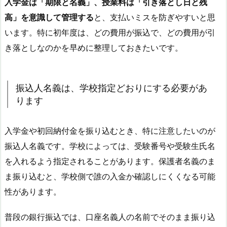
入学金は「期限と名義」、授業料は「引き落とし日と残
高」を意識して管理する
と、支払いミスを防ぎやすいと思
います。特に初年度は、どの費用が振込で、どの費用が引
き落としなのかを早めに整理しておきたいです。
振込人名義は、学校指定どおりにする必要があ
ります
入学金や初回納付金を振り込むとき、特に注意したいのが
振込人名義です。学校によっては、受験番号や受験生氏名
を入れるよう指定されることがあります。保護者名義のま
ま振り込むと、学校側で誰の入金か確認しにくくなる可能
性があります。
普段の銀行振込では、口座名義人の名前でそのまま振り込