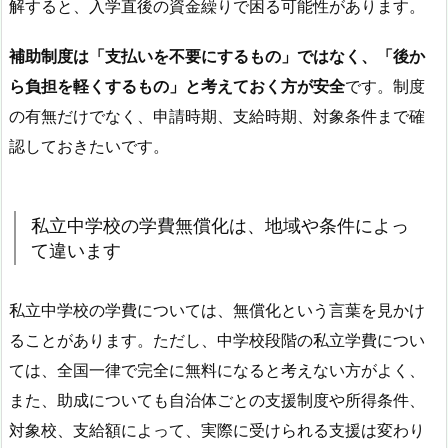
解すると、入学直後の資金繰りで困る可能性があります。
補助制度は「支払いを不要にするもの」ではなく、「後か
ら負担を軽くするもの」と考えておく方が安全
です。制度
の有無だけでなく、申請時期、支給時期、対象条件まで確
認しておきたいです。
私立中学校の学費無償化は、地域や条件によっ
て違います
私立中学校の学費については、無償化という言葉を見かけ
ることがあります。ただし、中学校段階の私立学費につい
ては、全国一律で完全に無料になると考えない方がよく、
また、助成についても自治体ごとの支援制度や所得条件、
対象校、支給額によって、実際に受けられる支援は変わり