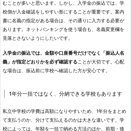
むことが多いと思います。しかし、入学金の振込では、学
校側が入金確認をしやすい形にすることが重要です。案内
書に名義の指定がある場合は、その通りに入力する必要が
あります。ネットバンキングを使う場合も、名義変更欄を
見落とさないようにしたいです。
入学金の振込では、金額や口座番号だけでなく「振込人名
義」が指定どおりかを必ず確認する
ことが大切です。心配
な場合は、振込前に学校へ確認した方が安心です。
1年分一括ではなく、分納できる学校もあります
私立中学校の学費は高額になりやすいため、1年分をまとめ
て支払うのか、分けて支払えるのかは大きな違いです。学
校によっては、年額を一括で納める方法のほか、前期・後