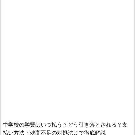
中学校の学費はいつ払う？どう引き落とされる？支
払い方法・残高不足の対処法まで徹底解説