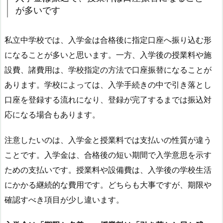
が多いです
私立中学校では、入学金は合格後に指定口座へ振り込む形
になることが多いと思います。一方、入学後の授業料や施
設費、諸費用は、学校指定の方法で口座振替になることが
あります。学校によっては、入学手続きの中で引き落とし
口座を登録する流れになり、登録が完了するまでは振込対
応になる場合もあります。
注意したいのは、入学金と授業料では支払いの性質が違う
ことです。入学金は、合格後の短い期間で入学意思を示す
ための支払いです。授業料や設備費は、入学後の学校生活
にかかる継続的な費用です。どちらも大事ですが、期限や
確認すべき項目が少し違います。