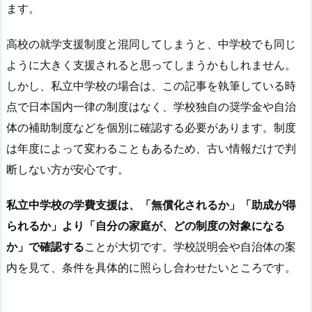
ます。
高校の就学支援制度と混同してしまうと、中学校でも同じ
ように大きく支援されると思ってしまうかもしれません。
しかし、私立中学校の場合は、この記事を執筆している時
点で日本国内一律の制度はなく、学校独自の奨学金や自治
体の補助制度などを個別に確認する必要があります。制度
は年度によって変わることもあるため、古い情報だけで判
断しない方が安心です。
私立中学校の学費支援は、「無償化されるか」「助成が得
られるか」より「自分の家庭が、どの制度の対象になる
か」で確認する
ことが大切です。学校説明会や自治体の案
内を見て、条件を具体的に照らし合わせたいところです。