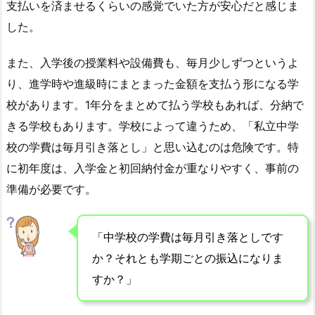
支払いを済ませるくらいの感覚でいた方が安心だと感じま
した。
また、入学後の授業料や設備費も、毎月少しずつというよ
り、進学時や進級時にまとまった金額を支払う形になる学
校があります。1年分をまとめて払う学校もあれば、分納で
きる学校もあります。学校によって違うため、「私立中学
校の学費は毎月引き落とし」と思い込むのは危険です。特
に初年度は、入学金と初回納付金が重なりやすく、事前の
準備が必要です。
「中学校の学費は毎月引き落としです
か？それとも学期ごとの振込になりま
すか？」