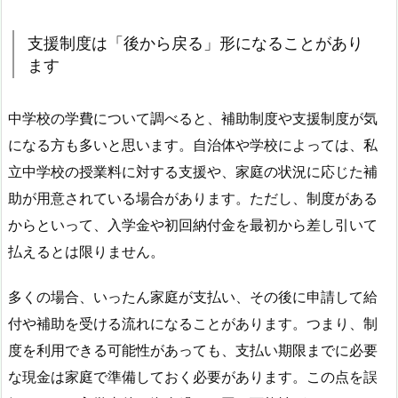
支援制度は「後から戻る」形になることがあり
ます
中学校の学費について調べると、補助制度や支援制度が気
になる方も多いと思います。自治体や学校によっては、私
立中学校の授業料に対する支援や、家庭の状況に応じた補
助が用意されている場合があります。ただし、制度がある
からといって、入学金や初回納付金を最初から差し引いて
払えるとは限りません。
多くの場合、いったん家庭が支払い、その後に申請して給
付や補助を受ける流れになることがあります。つまり、制
度を利用できる可能性があっても、支払い期限までに必要
な現金は家庭で準備しておく必要があります。この点を誤