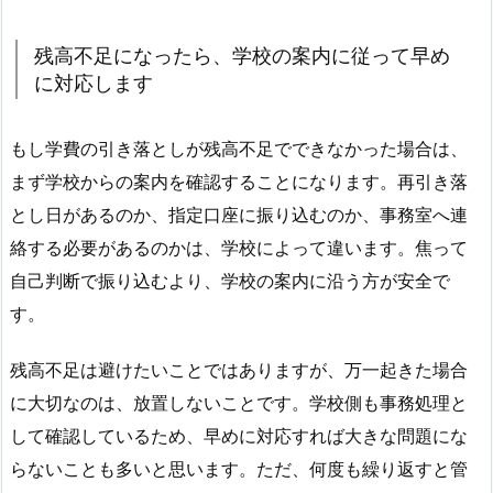
残高不足になったら、学校の案内に従って早め
に対応します
もし学費の引き落としが残高不足でできなかった場合は、
まず学校からの案内を確認することになります。再引き落
とし日があるのか、指定口座に振り込むのか、事務室へ連
絡する必要があるのかは、学校によって違います。焦って
自己判断で振り込むより、学校の案内に沿う方が安全で
す。
残高不足は避けたいことではありますが、万一起きた場合
に大切なのは、放置しないことです。学校側も事務処理と
して確認しているため、早めに対応すれば大きな問題にな
らないことも多いと思います。ただ、何度も繰り返すと管