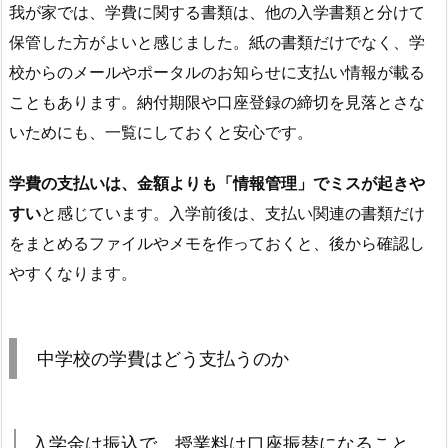
我が家では、学費に関する書類は、他の入学書類と分けて
保管した方がよいと感じました。紙の書類だけでなく、学
校からのメールやポータルのお知らせに支払い情報が載る
こともあります。納付期限や口座登録の締切を見落とさな
いためにも、一覧にしておくと安心です。
学費の支払いは、金額よりも「情報管理」でミスが起きや
すい
と感じています。入学前後は、支払い関連の書類だけ
をまとめるファイルやメモを作っておくと、後から確認し
やすくなります。
中学校の学費はどう支払うのか
入学金は振込で、授業料は口座振替になること