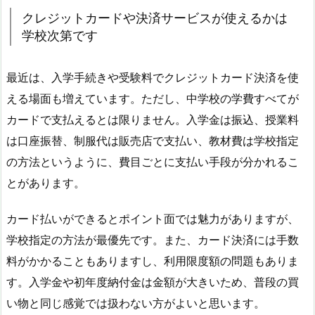
クレジットカードや決済サービスが使えるかは
学校次第です
最近は、入学手続きや受験料でクレジットカード決済を使
える場面も増えています。ただし、中学校の学費すべてが
カードで支払えるとは限りません。入学金は振込、授業料
は口座振替、制服代は販売店で支払い、教材費は学校指定
の方法というように、費目ごとに支払い手段が分かれるこ
とがあります。
カード払いができるとポイント面では魅力がありますが、
学校指定の方法が最優先です。また、カード決済には手数
料がかかることもありますし、利用限度額の問題もありま
す。入学金や初年度納付金は金額が大きいため、普段の買
い物と同じ感覚では扱わない方がよいと思います。