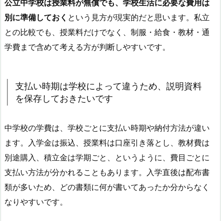
公立中学校は授業料が無償でも、学校生活に必要な費用は
別に準備しておく
という見方が現実的だと思います。私立
との比較でも、授業料だけでなく、制服・給食・教材・通
学費まで含めて考える方が判断しやすいです。
支払い時期は学校によって違うため、説明資料
を保存しておきたいです
中学校の学費は、学校ごとに支払い時期や納付方法が違い
ます。入学金は振込、授業料は口座引き落とし、教材費は
別途購入、積立金は学期ごと、というように、費目ごとに
支払い方法が分かれることもあります。入学直後は配布書
類が多いため、どの書類に何が書いてあったか分からなく
なりやすいです。