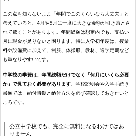
この点を知らないまま「年間でこのくらいなら大丈夫」と
考えていると、4月や5月に一度に大きな金額が引き落とさ
れて驚くことがあります。年間総額は想定内でも、支払い
月に現金が足りないと困ります。特に入学初年度は、授業
料や設備費に加えて、制服、体操服、教材、通学定期など
も重なりやすいです。
中学校の学費は、年間総額だけでなく「何月にいくら必要
か」で見ておく必要があります
。学校説明会や入学手続き
書類では、納付時期と納付方法を必ず確認しておきたいと
ころです。
公立中学校でも、完全に無料になるわけではあ
りません