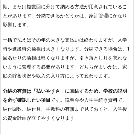
期、または複数回に分けて納める方法が用意されているこ
とがあります。分納できるかどうかは、家計管理にかなり
影響します。
一括で払えばその年の大きな支払いは終わりますが、入学
時や進級時の負担は大きくなります。分納できる場合は、1
回あたりの負担は軽くなりますが、引き落とし月を忘れな
いように管理する必要があります。どちらがよいかは、家
庭の貯蓄状況や収入の入り方によって変わります。
分納の有無は「払いやすさ」に直結するため、学校の説明
を必ず確認したい項目
です。説明会や入学手続き資料で、
納付回数、納付月、手数料の有無まで見ておくと、入学後
の資金計画が立てやすくなります。