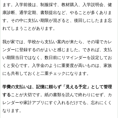
ます。入学前後は、制服採寸、教材購入、入学説明会、健
康診断、通学定期、書類提出など、やることが多くありま
す。その中に支払い期限が混ざると、後回しにしたまま忘
れてしまうことがあります。
我が家では、学校から支払い案内が来たら、その場でカレ
ンダーに登録するのがよいと感じました。できれば、支払
い期限当日ではなく、数日前にリマインダーを設定してお
くと安心です。入学金のように重要度が高いものは、家族
にも共有しておくと二重チェックになります。
学費の支払いは、記憶に頼らず「見える予定」として管理
する
ことが大切です。紙の書類を読んで終わりにせず、カ
レンダーや家計アプリにすぐ入れるだけでも、忘れにくく
なります。