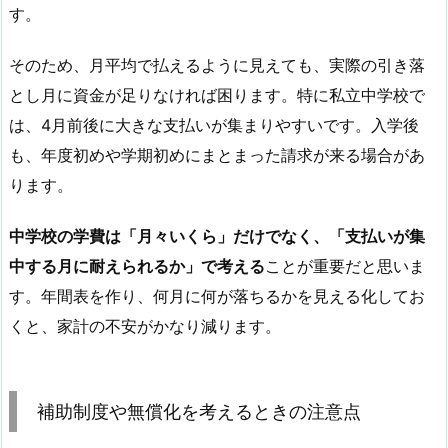
す。
そのため、月平均で払えるように見えても、実際の引き落
とし月に資金が足りなければ困ります。特に私立中学校で
は、4月前後に大きな支払いが集まりやすいです。入学後
も、年度初めや学期初めにまとまった請求が来る場合があ
ります。
中学校の学費は「月々いくら」だけでなく、「支払いが集
中する月に耐えられるか」で考える
ことが重要だと思いま
す。年間表を作り、何月に何が落ちるかを見える化してお
くと、家計の不安がかなり減ります。
補助制度や無償化を考えるときの注意点