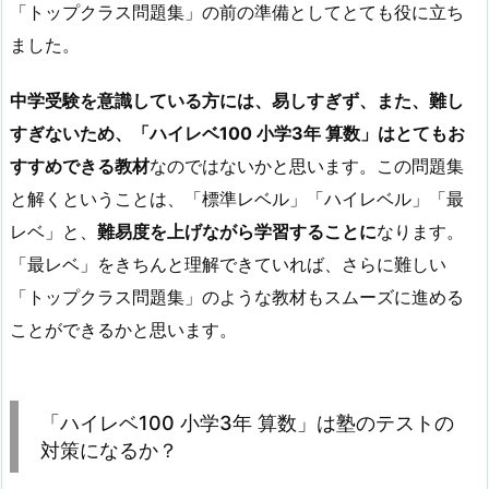
「トップクラス問題集」の前の準備としてとても役に立ち
ました。
中学受験を意識している方には、易しすぎず、また、難し
すぎないため、「ハイレベ100 小学3年 算数」はとてもお
すすめできる教材
なのではないかと思います。この問題集
と解くということは、「標準レベル」「ハイレベル」「最
レベ」と、
難易度を上げながら学習することに
なります。
「最レベ」をきちんと理解できていれば、さらに難しい
「トップクラス問題集」のような教材もスムーズに進める
ことができるかと思います。
「ハイレベ100 小学3年 算数」は塾のテストの
対策になるか？