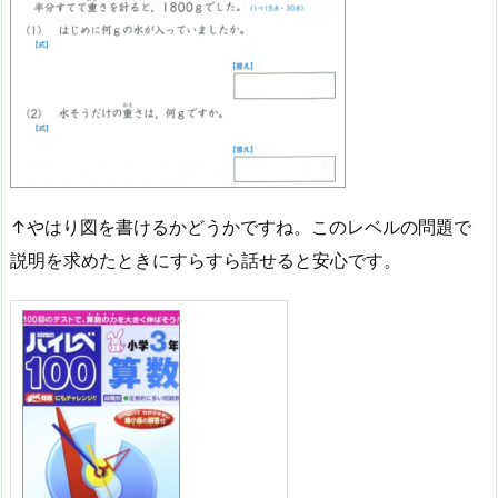
↑やはり図を書けるかどうかですね。このレベルの問題で
説明を求めたときにすらすら話せると安心です。