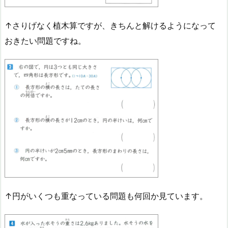
↑さりげなく植木算ですが、きちんと解けるようになって
おきたい問題ですね。
↑円がいくつも重なっている問題も何回か見ています。