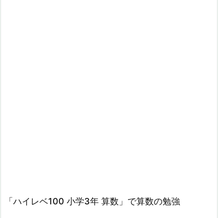
「ハイレベ100 小学3年 算数」で算数の勉強