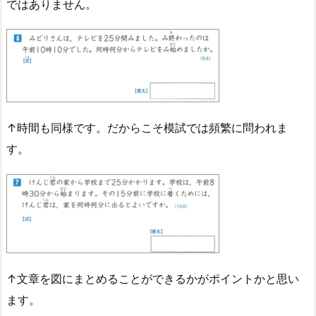
ではありません。
↑時間も同様です。だからこそ模試では頻繁に問われま
す。
↑文章を図にまとめることができるかがポイントかと思い
ます。