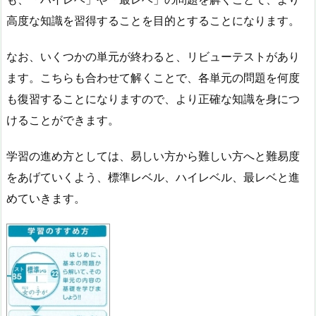
高度な知識を習得することを目的とすることになります。
なお、いくつかの単元が終わると、リビューテストがあり
ます。こちらも合わせて解くことで、各単元の問題を何度
も復習することになりますので、より正確な知識を身につ
けることができます。
学習の進め方としては、易しい方から難しい方へと難易度
をあげていくよう、標準レベル、ハイレベル、最レベと進
めていきます。