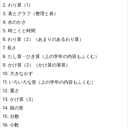
2. わり算（1）
3. 表とグラフ（整理と表）
4. 水のかさ
5. 時こくと時間
6. わり算（2）（あまりのあるわり算）
7. 長さ
8. たし算・ひき算（上の学年の内容もふくむ）
9. かけ算（2）（かけ算の筆算）
10. 大きなかず
11. いろいろな形（上の学年の内容もふくむ）
12. 重さ
13. かけ算（3）
14. 箱の形
15. 分数
16. 小数