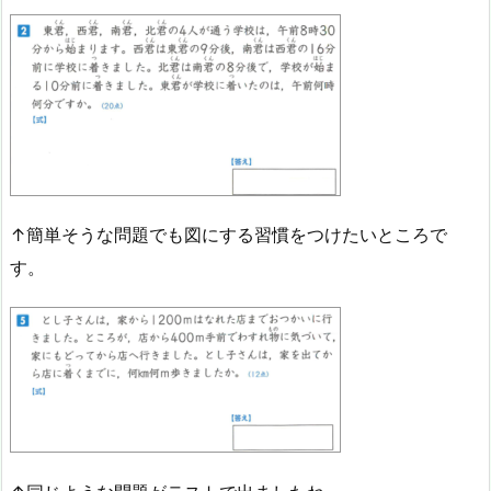
↑簡単そうな問題でも図にする習慣をつけたいところで
す。