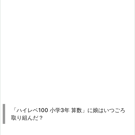
「ハイレベ100 小学3年 算数」に娘はいつごろ
取り組んだ？