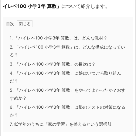
イレベ100 小学3年 算数」
について紹介します。
目次
1.
「ハイレベ100 小学3年 算数」は、どんな教材？
2.
「ハイレベ100 小学3年 算数」は、どんな構成になってい
る？
3.
「ハイレベ100 小学3年 算数」の目次は？
4.
「ハイレベ100 小学3年 算数」に娘はいつごろ取り組ん
だ？
5.
「ハイレベ100 小学3年 算数」をやってよかったか？おす
すめか？
6.
「ハイレベ100 小学3年 算数」は塾のテストの対策になる
か？
7.
低学年のうちに「家の学習」を整えるという選択肢