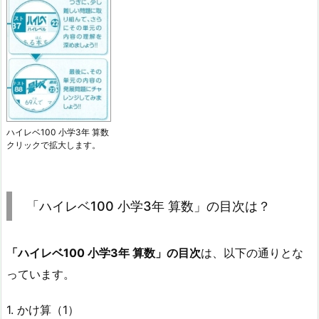
ハイレベ100 小学3年 算数
クリックで拡大します。
「ハイレベ100 小学3年 算数」の目次は？
「ハイレベ100 小学3年 算数」の目次
は、以下の通りとな
っています。
1. かけ算（1）