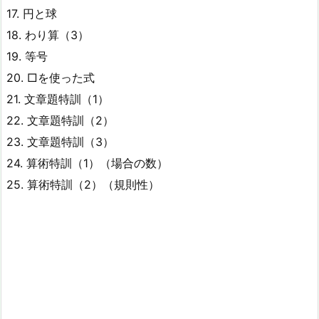
17. 円と球
18. わり算（3）
19. 等号
20. □を使った式
21. 文章題特訓（1）
22. 文章題特訓（2）
23. 文章題特訓（3）
24. 算術特訓（1）（場合の数）
25. 算術特訓（2）（規則性）