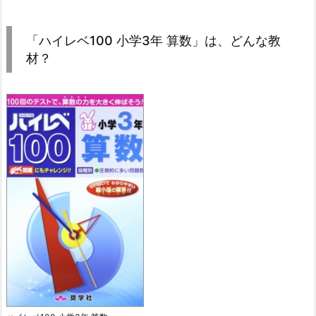
「ハイレベ100 小学3年 算数」は、どんな教
材？