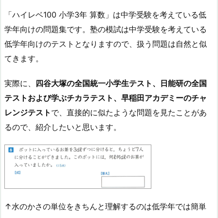
「ハイレベ100 小学3年 算数」は中学受験を考えている低
学年向けの問題集です。塾の模試は中学受験を考えている
低学年向けのテストとなりますので、扱う問題は自然と似
てきます。
実際に、
四谷大塚の全国統一小学生テスト、日能研の全国
テストおよび学ぶチカラテスト、早稲田アカデミーのチャ
レンジテスト
で、直接的に似たような問題を見たことがあ
るので、紹介したいと思います。
↑水のかさの単位をきちんと理解するのは低学年では簡単