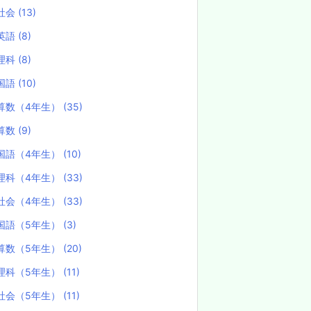
社会
(13)
英語
(8)
理科
(8)
国語
(10)
算数（4年生）
(35)
算数
(9)
国語（4年生）
(10)
理科（4年生）
(33)
社会（4年生）
(33)
国語（5年生）
(3)
算数（5年生）
(20)
理科（5年生）
(11)
社会（5年生）
(11)