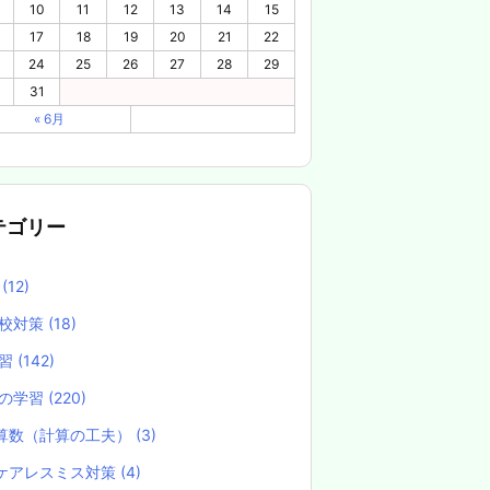
10
11
12
13
14
15
17
18
19
20
21
22
24
25
26
27
28
29
31
« 6月
テゴリー
養
(12)
校対策
(18)
学習
(142)
の学習
(220)
算数（計算の工夫）
(3)
ケアレスミス対策
(4)