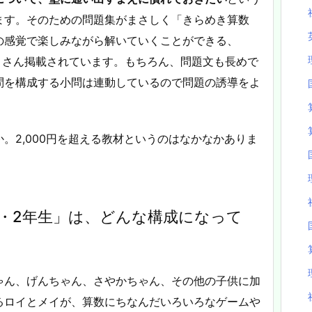
ます。そのための問題集がまさしく「きらめき算数
の感覚で楽しみながら解いていくことができる、
たくさん掲載されています。もちろん、問題文も長めで
問を構成する小問は連動しているので問題の誘導をよ
。
。2,000円を超える教材というのはなかなかありま
1・2年生」は、どんな構成になって
ゃん、げんちゃん、さやかちゃん、その他の子供に加
るロイとメイが、算数にちなんだいろいろなゲームや