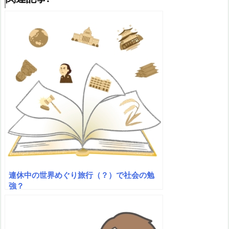
連休中の世界めぐり旅行（？）で社会の勉
強？