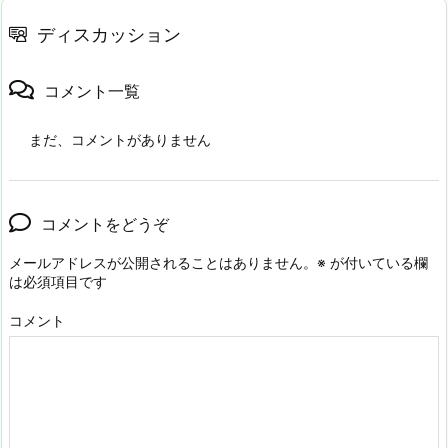
ディスカッション
コメント一覧
まだ、コメントがありません
コメントをどうぞ
メールアドレスが公開されることはありません。
※
が付いている欄
は必須項目です
コメント