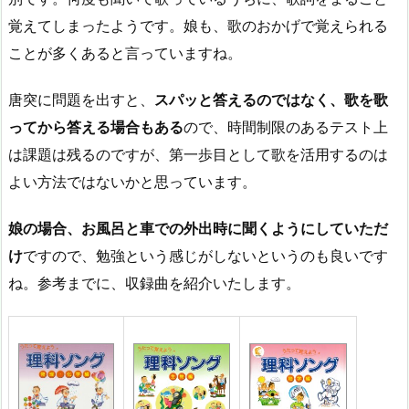
覚えてしまったようです。娘も、歌のおかげで覚えられる
ことが多くあると言っていますね。
唐突に問題を出すと、
スパッと答えるのではなく、歌を歌
ってから答える場合もある
ので、時間制限のあるテスト上
は課題は残るのですが、第一歩目として歌を活用するのは
よい方法ではないかと思っています。
娘の場合、お風呂と車での外出時に聞くようにしていただ
け
ですので、勉強という感じがしないというのも良いです
ね。参考までに、収録曲を紹介いたします。