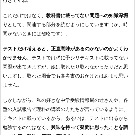
これだけではなく、
教科書に載ってない問題への知識深堀
り
として、関連する部分を読むようにしています（が、時
間がないときには省略です）。
テストだけ考えると、正直意味があるのかないのかよくわ
かりません
。テストでは稀に予シリテキストに載ってない
問題が出てきますが、娘は取れたり取れなかったりだと思
いますし、取れた場合でも参考書のおかげとはあまり思い
ません。
しかしながら、私の好きな中学受験情報局の辻さんや、各
塾の入試報告で理科の講師の方たちが言っているように、
テキストに載っているから、あるいは、テストに出るから
勉強するのではなく、
興味を持って疑問に思ったことを調