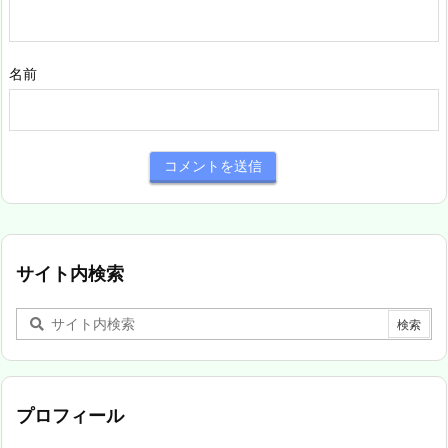
名前
サイト内検索
プロフィール