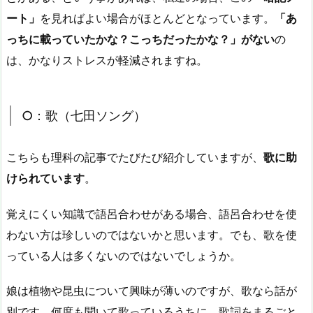
ート」
を見ればよい場合がほとんどとなっています。
「あ
っちに載っていたかな？こっちだったかな？」がない
の
は、かなりストレスが軽減されますね。
○：歌（七田ソング）
こちらも理科の記事でたびたび紹介していますが、
歌に助
けられています
。
覚えにくい知識で語呂合わせがある場合、語呂合わせを使
わない方は珍しいのではないかと思います。でも、歌を使
っている人は多くないのではないでしょうか。
娘は植物や昆虫について興味が薄いのですが、歌なら話が
別です。何度も聞いて歌っているうちに、歌詞をまるごと