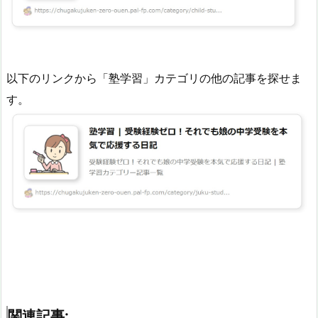
以下のリンクから「塾学習」カテゴリの他の記事を探せま
す。
関連記事: