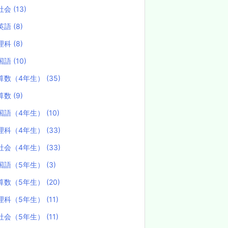
社会
(13)
英語
(8)
理科
(8)
国語
(10)
算数（4年生）
(35)
算数
(9)
国語（4年生）
(10)
理科（4年生）
(33)
社会（4年生）
(33)
国語（5年生）
(3)
算数（5年生）
(20)
理科（5年生）
(11)
社会（5年生）
(11)