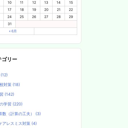
10
11
12
13
14
15
17
18
19
20
21
22
24
25
26
27
28
29
31
« 6月
テゴリー
養
(12)
校対策
(18)
学習
(142)
の学習
(220)
算数（計算の工夫）
(3)
ケアレスミス対策
(4)