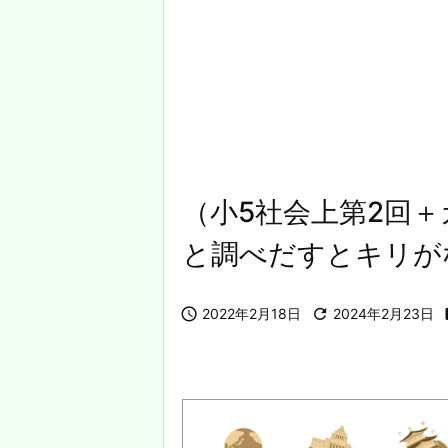
（小5社会上第2回＋
と調べだすとキリが

2022年2月18日

2024年2月23日