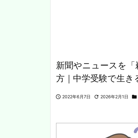
新聞やニュースを「
方｜中学受験で生き

2022年6月7日

2026年2月1日
