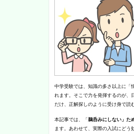
中学受験では、知識の多さ以上に「
れます。そこで力を発揮するのが、
だけ、正解探しのように受け身で読
本記事では、「
鵜呑みにしない」た
ます。あわせて、実際の入試にどう