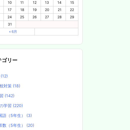
10
11
12
13
14
15
17
18
19
20
21
22
24
25
26
27
28
29
31
« 6月
テゴリー
養
(12)
校対策
(18)
学習
(142)
の学習
(220)
国語（5年生）
(3)
算数（5年生）
(20)